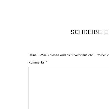
SCHREIBE 
Deine E-Mail-Adresse wird nicht veröffentlicht.
Erforderli
Kommentar
*