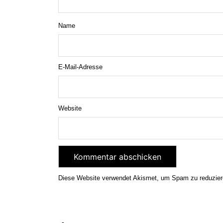
Name
E-Mail-Adresse
Website
Diese Website verwendet Akismet, um Spam zu reduzie