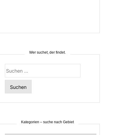
Wer suchet, der findet.
Suchen
nach:
Kategorien – suche nach Gebiet