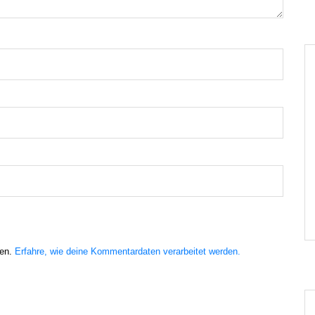
ren.
Erfahre, wie deine Kommentardaten verarbeitet werden.