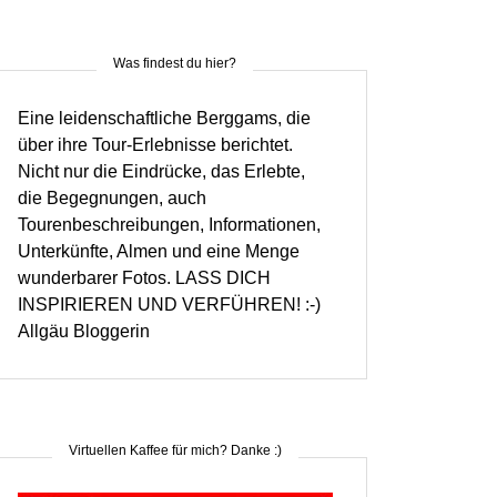
Was findest du hier?
Eine leidenschaftliche Berggams, die
über ihre Tour-Erlebnisse berichtet.
Nicht nur die Eindrücke, das Erlebte,
die Begegnungen, auch
Tourenbeschreibungen, Informationen,
Unterkünfte, Almen und eine Menge
wunderbarer Fotos. LASS DICH
INSPIRIEREN UND VERFÜHREN! :-)
Allgäu Bloggerin
Virtuellen Kaffee für mich? Danke :)