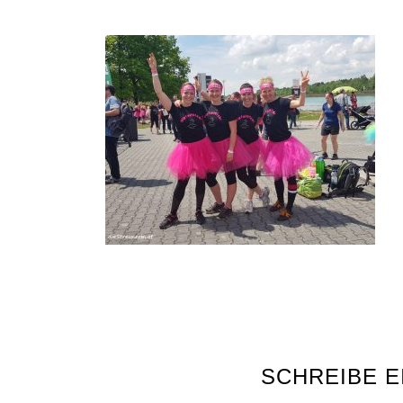
SCHREIBE 