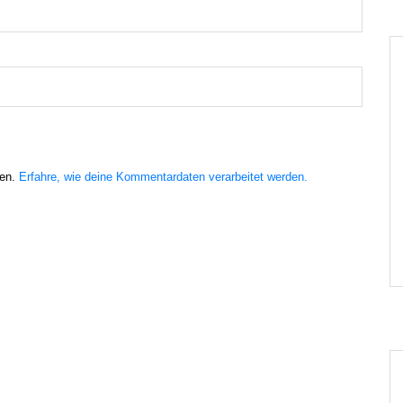
ren.
Erfahre, wie deine Kommentardaten verarbeitet werden.