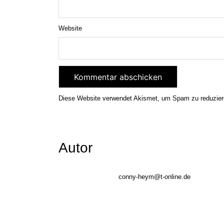
Website
Diese Website verwendet Akismet, um Spam zu reduzie
Autor
conny-heym@t-online.de