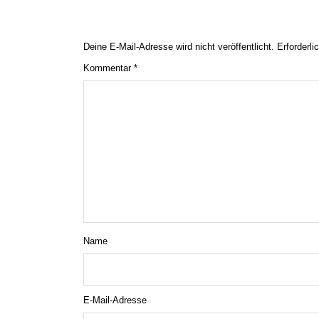
Deine E-Mail-Adresse wird nicht veröffentlicht.
Erforderli
Kommentar
*
Name
E-Mail-Adresse