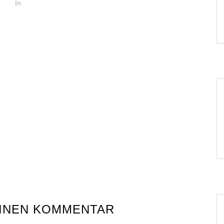
In
EINEN KOMMENTAR