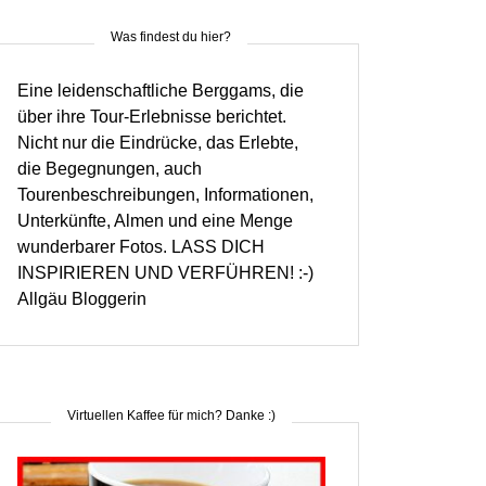
Was findest du hier?
Eine leidenschaftliche Berggams, die
über ihre Tour-Erlebnisse berichtet.
Nicht nur die Eindrücke, das Erlebte,
die Begegnungen, auch
Tourenbeschreibungen, Informationen,
Unterkünfte, Almen und eine Menge
wunderbarer Fotos. LASS DICH
INSPIRIEREN UND VERFÜHREN! :-)
Allgäu Bloggerin
Virtuellen Kaffee für mich? Danke :)