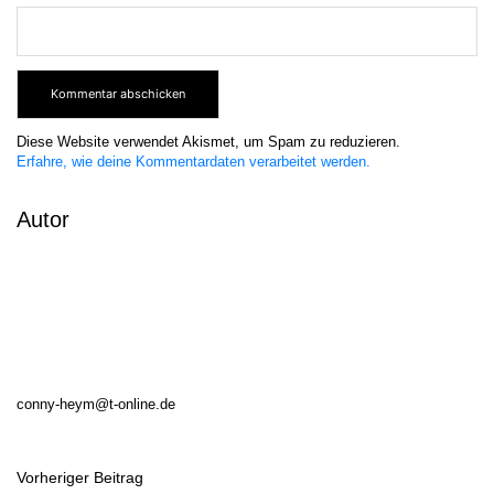
Diese Website verwendet Akismet, um Spam zu reduzieren.
Erfahre, wie deine Kommentardaten verarbeitet werden.
Autor
conny-heym@t-online.de
Vorheriger Beitrag
B