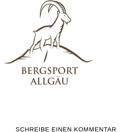
SCHREIBE EINEN KOMMENTAR