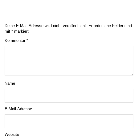
Deine E-Mail-Adresse wird nicht veröffentlicht.
Erforderliche Felder sind
mit
*
markiert
Kommentar
*
Name
E-Mail-Adresse
Website