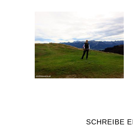
SCHREIBE 