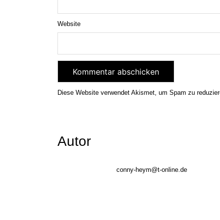
Website
Diese Website verwendet Akismet, um Spam zu reduzie
Autor
conny-heym@t-online.de