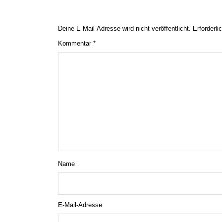
Deine E-Mail-Adresse wird nicht veröffentlicht.
Erforderli
Kommentar
*
Name
E-Mail-Adresse