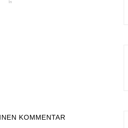
In
EINEN KOMMENTAR