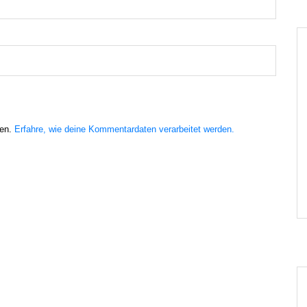
ren.
Erfahre, wie deine Kommentardaten verarbeitet werden.