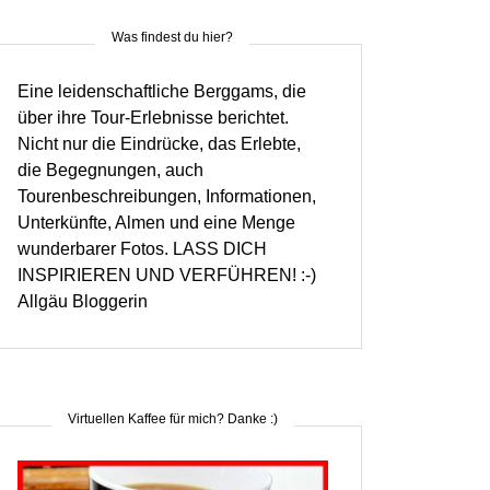
Was findest du hier?
Eine leidenschaftliche Berggams, die
über ihre Tour-Erlebnisse berichtet.
Nicht nur die Eindrücke, das Erlebte,
die Begegnungen, auch
Tourenbeschreibungen, Informationen,
Unterkünfte, Almen und eine Menge
wunderbarer Fotos. LASS DICH
INSPIRIEREN UND VERFÜHREN! :-)
Allgäu Bloggerin
Virtuellen Kaffee für mich? Danke :)