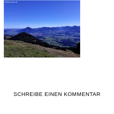
SCHREIBE EINEN KOMMENTAR