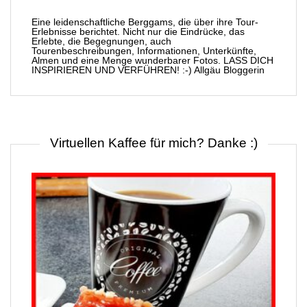
Eine leidenschaftliche Berggams, die über ihre Tour-
Erlebnisse berichtet. Nicht nur die Eindrücke, das
Erlebte, die Begegnungen, auch
Tourenbeschreibungen, Informationen, Unterkünfte,
Almen und eine Menge wunderbarer Fotos. LASS DICH
INSPIRIEREN UND VERFÜHREN! :-) Allgäu Bloggerin
Virtuellen Kaffee für mich? Danke :)