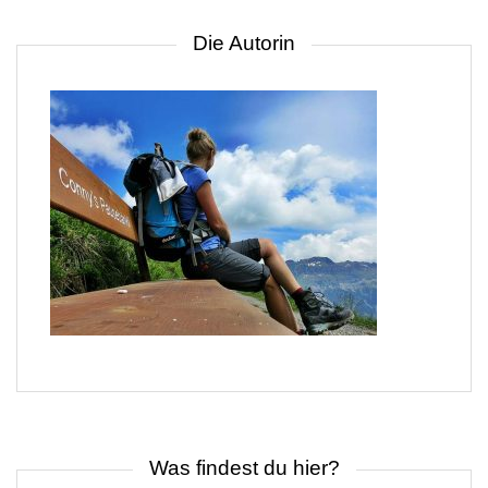
Die Autorin
Was findest du hier?