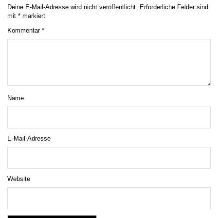
Deine E-Mail-Adresse wird nicht veröffentlicht.
Erforderliche Felder sind
mit
*
markiert
Kommentar
*
Name
E-Mail-Adresse
Website