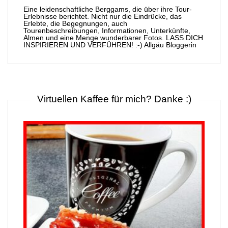
Eine leidenschaftliche Berggams, die über ihre Tour-
Erlebnisse berichtet. Nicht nur die Eindrücke, das
Erlebte, die Begegnungen, auch
Tourenbeschreibungen, Informationen, Unterkünfte,
Almen und eine Menge wunderbarer Fotos. LASS DICH
INSPIRIEREN UND VERFÜHREN! :-) Allgäu Bloggerin
Virtuellen Kaffee für mich? Danke :)