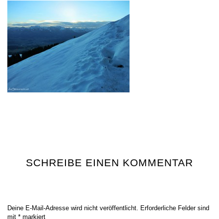
SCHREIBE EINEN KOMMENTAR
Deine E-Mail-Adresse wird nicht veröffentlicht.
Erforderliche Felder sind
mit
*
markiert