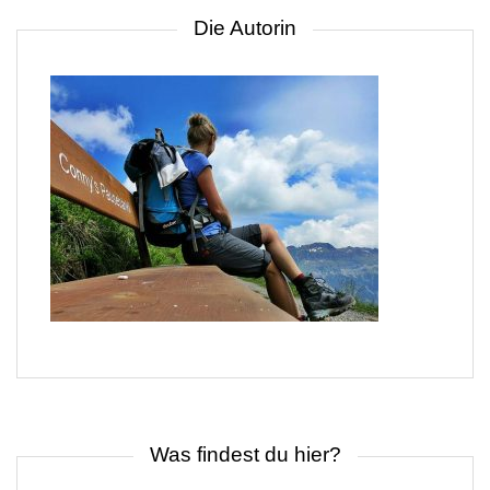
Die Autorin
Was findest du hier?