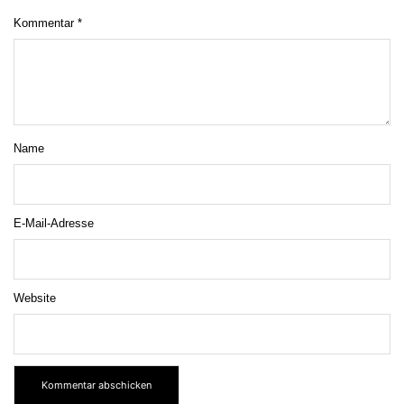
Kommentar
*
Name
E-Mail-Adresse
Website