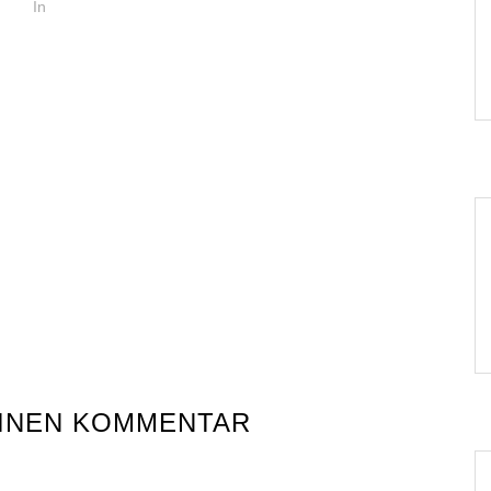
In
EINEN KOMMENTAR