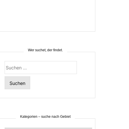
Wer suchet, der findet.
Suchen
nach:
Kategorien – suche nach Gebiet