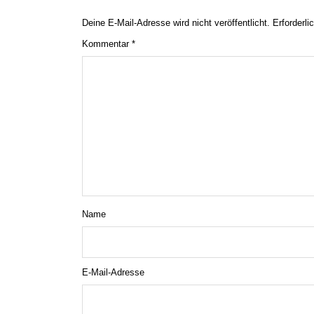
Deine E-Mail-Adresse wird nicht veröffentlicht.
Erforderli
Kommentar
*
Name
E-Mail-Adresse