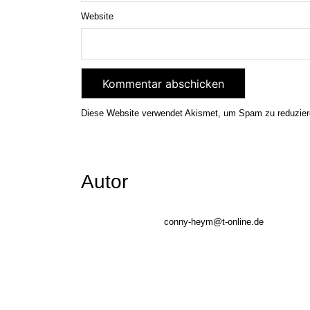
Website
Diese Website verwendet Akismet, um Spam zu reduzie
Autor
conny-heym@t-online.de