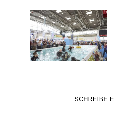
SCHREIBE 