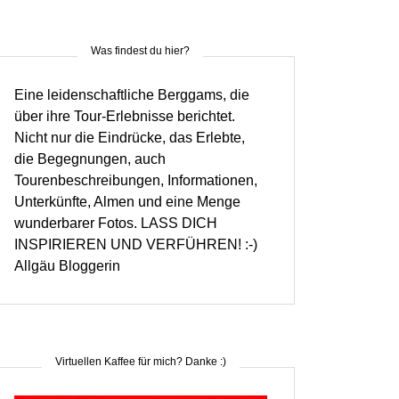
Was findest du hier?
Eine leidenschaftliche Berggams, die
über ihre Tour-Erlebnisse berichtet.
Nicht nur die Eindrücke, das Erlebte,
die Begegnungen, auch
Tourenbeschreibungen, Informationen,
Unterkünfte, Almen und eine Menge
wunderbarer Fotos. LASS DICH
INSPIRIEREN UND VERFÜHREN! :-)
Allgäu Bloggerin
Virtuellen Kaffee für mich? Danke :)