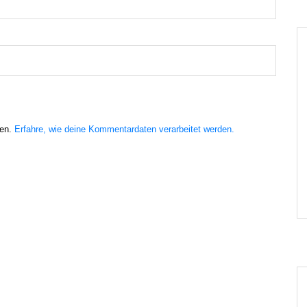
ren.
Erfahre, wie deine Kommentardaten verarbeitet werden.