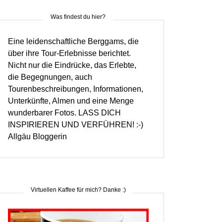
Was findest du hier?
Eine leidenschaftliche Berggams, die
über ihre Tour-Erlebnisse berichtet.
Nicht nur die Eindrücke, das Erlebte,
die Begegnungen, auch
Tourenbeschreibungen, Informationen,
Unterkünfte, Almen und eine Menge
wunderbarer Fotos. LASS DICH
INSPIRIEREN UND VERFÜHREN! :-)
Allgäu Bloggerin
Virtuellen Kaffee für mich? Danke :)