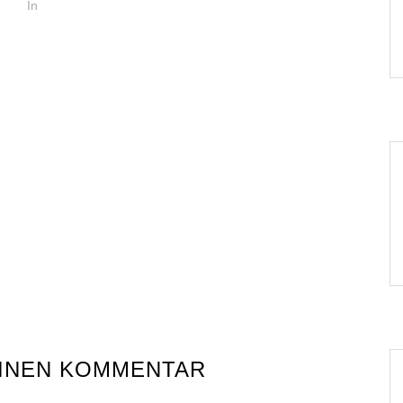
In
EINEN KOMMENTAR