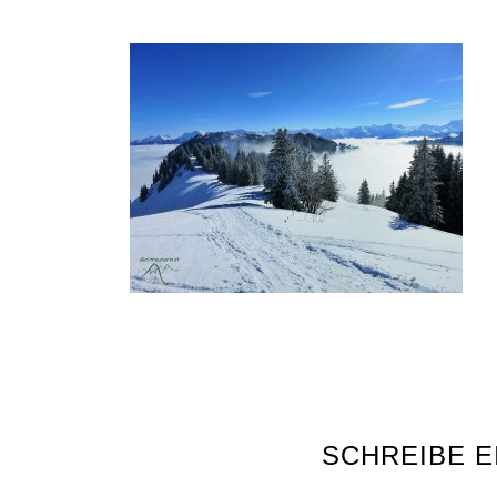
SCHREIBE 