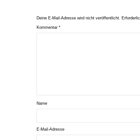
Deine E-Mail-Adresse wird nicht veröffentlicht.
Erforderli
Kommentar
*
Name
E-Mail-Adresse