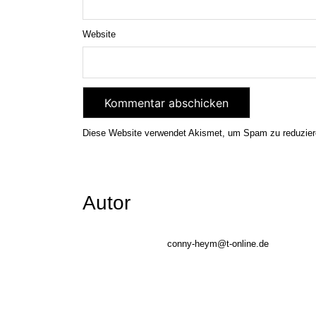
Website
Diese Website verwendet Akismet, um Spam zu reduzie
Autor
conny-heym@t-online.de