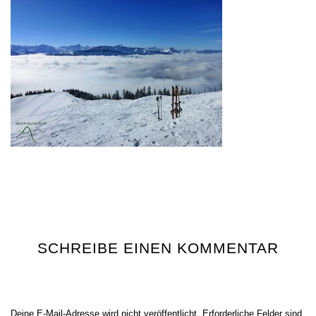
SCHREIBE EINEN KOMMENTAR
Deine E-Mail-Adresse wird nicht veröffentlicht.
Erforderliche Felder sind