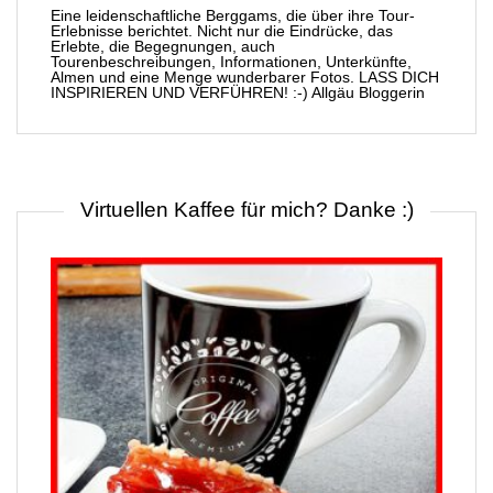
Eine leidenschaftliche Berggams, die über ihre Tour-
Erlebnisse berichtet. Nicht nur die Eindrücke, das
Erlebte, die Begegnungen, auch
Tourenbeschreibungen, Informationen, Unterkünfte,
Almen und eine Menge wunderbarer Fotos. LASS DICH
INSPIRIEREN UND VERFÜHREN! :-) Allgäu Bloggerin
Virtuellen Kaffee für mich? Danke :)