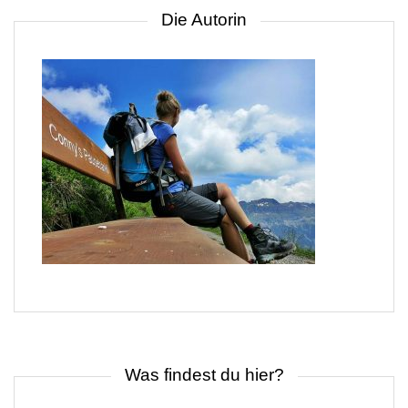
Die Autorin
Was findest du hier?