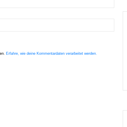
ren.
Erfahre, wie deine Kommentardaten verarbeitet werden.