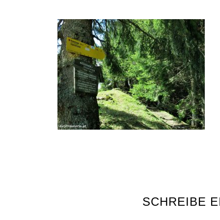
SCHREIBE 