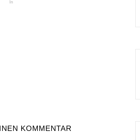
In
EINEN KOMMENTAR