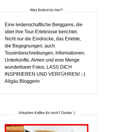
Was findest du hier?
Eine leidenschaftliche Berggams, die
über ihre Tour-Erlebnisse berichtet.
Nicht nur die Eindrücke, das Erlebte,
die Begegnungen, auch
Tourenbeschreibungen, Informationen,
Unterkünfte, Almen und eine Menge
wunderbarer Fotos. LASS DICH
INSPIRIEREN UND VERFÜHREN! :-)
Allgäu Bloggerin
Virtuellen Kaffee für mich? Danke :)