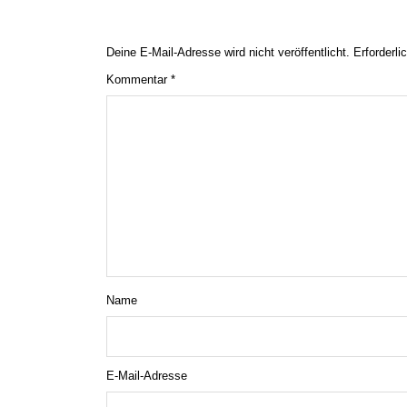
Deine E-Mail-Adresse wird nicht veröffentlicht.
Erforderli
Kommentar
*
Name
E-Mail-Adresse