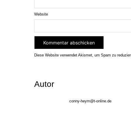
Website
Diese Website verwendet Akismet, um Spam zu reduzie
Autor
conny-heym@t-online.de