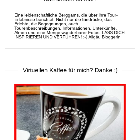
Eine leidenschaftliche Berggams, die über ihre Tour-
Erlebnisse berichtet. Nicht nur die Eindrücke, das
Erlebte, die Begegnungen, auch
Tourenbeschreibungen, Informationen, Unterkünfte,
Almen und eine Menge wunderbarer Fotos. LASS DICH
INSPIRIEREN UND VERFÜHREN! :-) Allgäu Bloggerin
Virtuellen Kaffee für mich? Danke :)