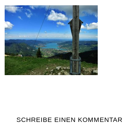
SCHREIBE EINEN KOMMENTAR