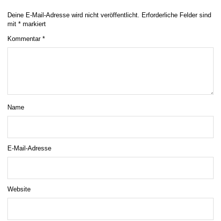
Deine E-Mail-Adresse wird nicht veröffentlicht.
Erforderliche Felder sind
mit
*
markiert
Kommentar
*
Name
E-Mail-Adresse
Website