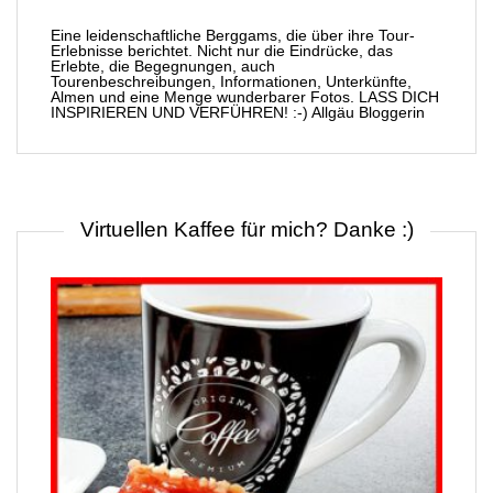
Eine leidenschaftliche Berggams, die über ihre Tour-
Erlebnisse berichtet. Nicht nur die Eindrücke, das
Erlebte, die Begegnungen, auch
Tourenbeschreibungen, Informationen, Unterkünfte,
Almen und eine Menge wunderbarer Fotos. LASS DICH
INSPIRIEREN UND VERFÜHREN! :-) Allgäu Bloggerin
Virtuellen Kaffee für mich? Danke :)