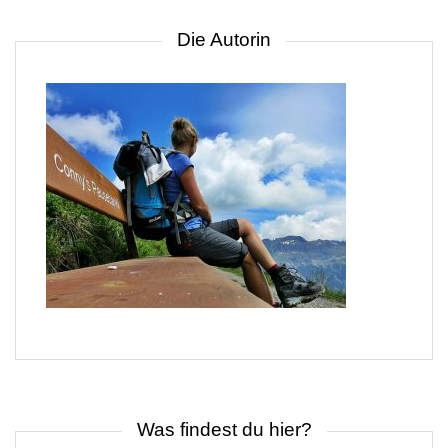
Die Autorin
Was findest du hier?