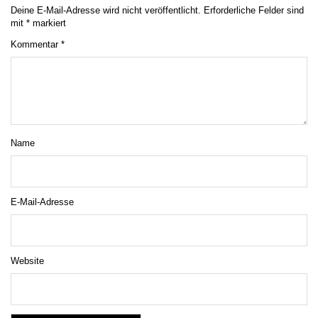
Deine E-Mail-Adresse wird nicht veröffentlicht.
Erforderliche Felder sind
mit
*
markiert
Kommentar
*
Name
E-Mail-Adresse
Website