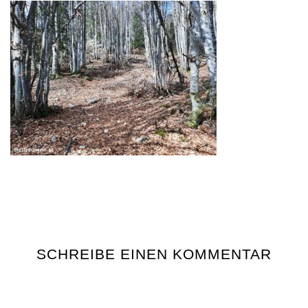
SCHREIBE EINEN KOMMENTAR