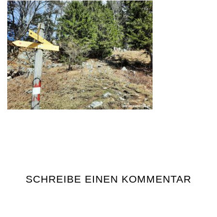
SCHREIBE EINEN KOMMENTAR