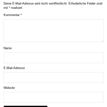
Deine E-Mail-Adresse wird nicht veröffentlicht.
Erforderliche Felder sind
mit
*
markiert
Kommentar
*
Name
E-Mail-Adresse
Website