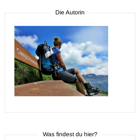
Die Autorin
Was findest du hier?