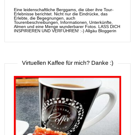
Eine leidenschaftliche Berggams, die über ihre Tour-
Erlebnisse berichtet. Nicht nur die Eindrücke, das
Erlebte, die Begegnungen, auch
Tourenbeschreibungen, Informationen, Unterkünfte,
Almen und eine Menge wunderbarer Fotos. LASS DICH
INSPIRIEREN UND VERFÜHREN! :-) Allgäu Bloggerin
Virtuellen Kaffee für mich? Danke :)