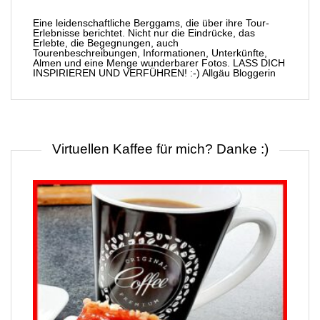
Eine leidenschaftliche Berggams, die über ihre Tour-
Erlebnisse berichtet. Nicht nur die Eindrücke, das
Erlebte, die Begegnungen, auch
Tourenbeschreibungen, Informationen, Unterkünfte,
Almen und eine Menge wunderbarer Fotos. LASS DICH
INSPIRIEREN UND VERFÜHREN! :-) Allgäu Bloggerin
Virtuellen Kaffee für mich? Danke :)