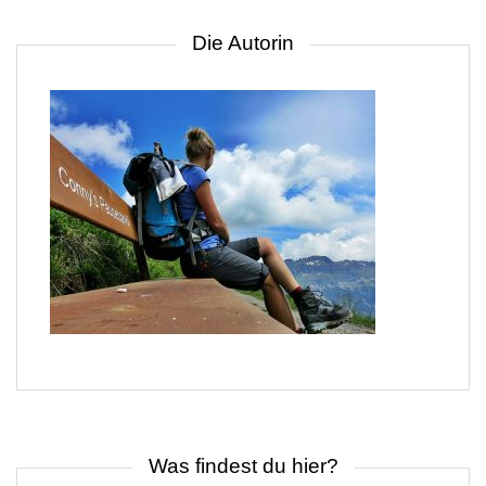
Die Autorin
Was findest du hier?