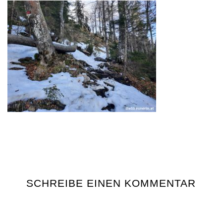
SCHREIBE EINEN KOMMENTAR