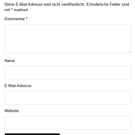
Deine E-Mail-Adresse wird nicht veröffentlicht.
Erforderliche Felder sind
mit
*
markiert
Kommentar
*
Name
E-Mail-Adresse
Website