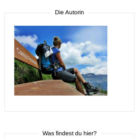
Die Autorin
Was findest du hier?