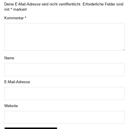
Deine E-Mail-Adresse wird nicht veröffentlicht.
Erforderliche Felder sind
mit
*
markiert
Kommentar
*
Name
E-Mail-Adresse
Website