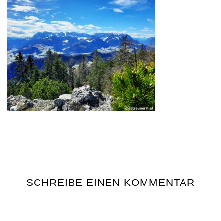
SCHREIBE EINEN KOMMENTAR