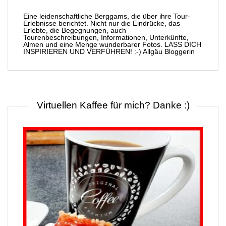
Eine leidenschaftliche Berggams, die über ihre Tour-
Erlebnisse berichtet. Nicht nur die Eindrücke, das
Erlebte, die Begegnungen, auch
Tourenbeschreibungen, Informationen, Unterkünfte,
Almen und eine Menge wunderbarer Fotos. LASS DICH
INSPIRIEREN UND VERFÜHREN! :-) Allgäu Bloggerin
Virtuellen Kaffee für mich? Danke :)