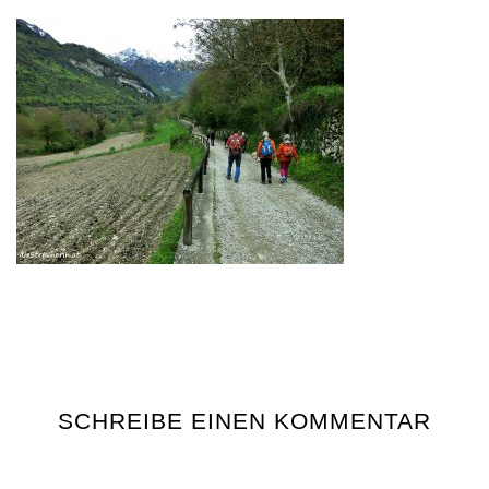
SCHREIBE EINEN KOMMENTAR