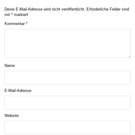
Deine E-Mail-Adresse wird nicht veröffentlicht.
Erforderliche Felder sind
mit
*
markiert
Kommentar
*
Name
E-Mail-Adresse
Website