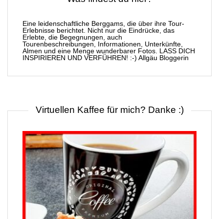
Eine leidenschaftliche Berggams, die über ihre Tour-
Erlebnisse berichtet. Nicht nur die Eindrücke, das
Erlebte, die Begegnungen, auch
Tourenbeschreibungen, Informationen, Unterkünfte,
Almen und eine Menge wunderbarer Fotos. LASS DICH
INSPIRIEREN UND VERFÜHREN! :-) Allgäu Bloggerin
Virtuellen Kaffee für mich? Danke :)