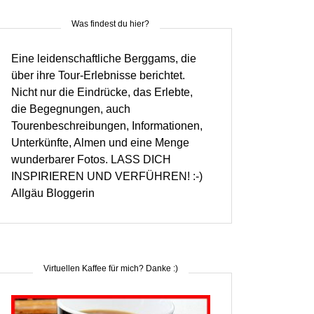
Was findest du hier?
Eine leidenschaftliche Berggams, die
über ihre Tour-Erlebnisse berichtet.
Nicht nur die Eindrücke, das Erlebte,
die Begegnungen, auch
Tourenbeschreibungen, Informationen,
Unterkünfte, Almen und eine Menge
wunderbarer Fotos. LASS DICH
INSPIRIEREN UND VERFÜHREN! :-)
Allgäu Bloggerin
Virtuellen Kaffee für mich? Danke :)