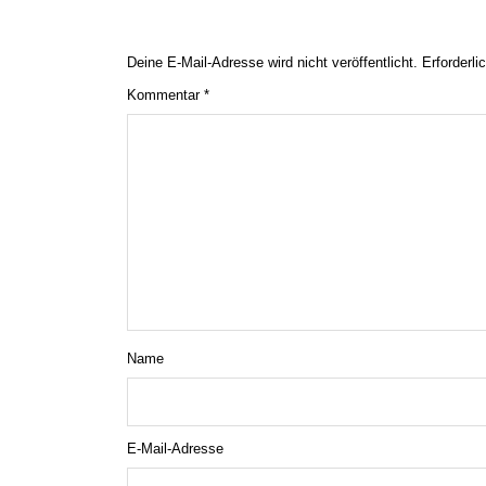
Deine E-Mail-Adresse wird nicht veröffentlicht.
Erforderli
Kommentar
*
Name
E-Mail-Adresse