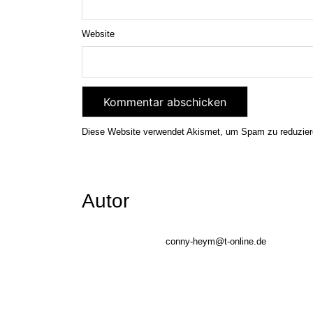
Website
Diese Website verwendet Akismet, um Spam zu reduzie
Autor
conny-heym@t-online.de