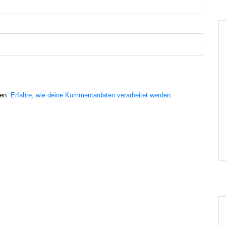
ren.
Erfahre, wie deine Kommentardaten verarbeitet werden.