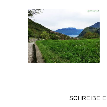
SCHREIBE 