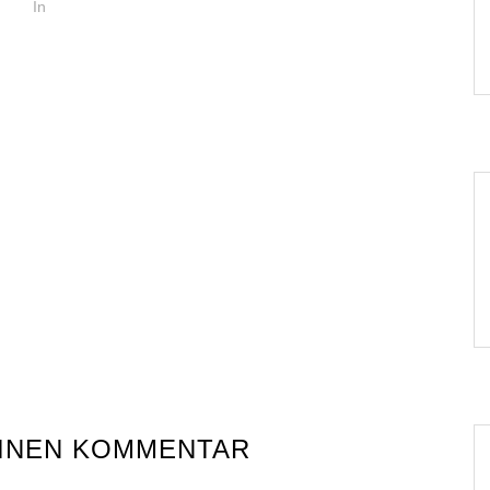
In
EINEN KOMMENTAR