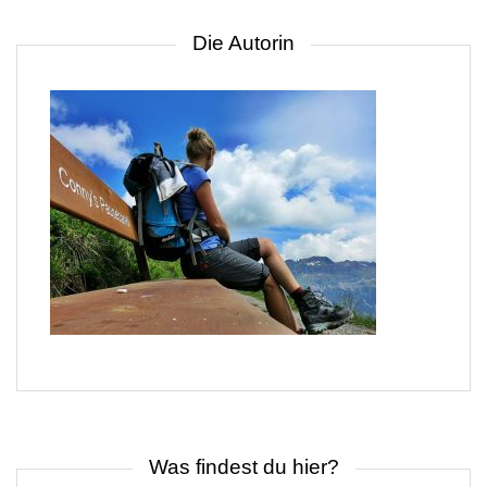
Die Autorin
Was findest du hier?