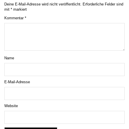
Deine E-Mail-Adresse wird nicht veröffentlicht.
Erforderliche Felder sind
mit
*
markiert
Kommentar
*
Name
E-Mail-Adresse
Website