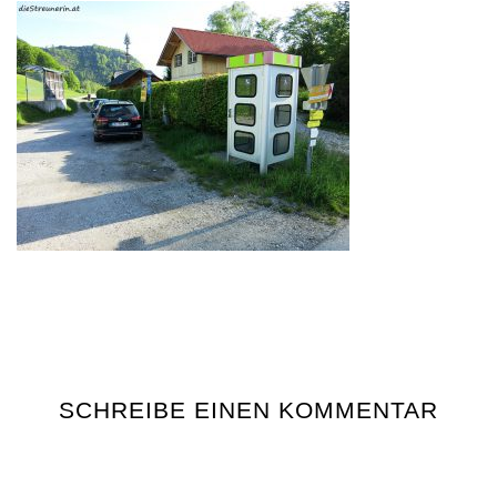
SCHREIBE EINEN KOMMENTAR