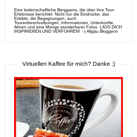
Eine leidenschaftliche Berggams, die über ihre Tour-
Erlebnisse berichtet. Nicht nur die Eindrücke, das
Erlebte, die Begegnungen, auch
Tourenbeschreibungen, Informationen, Unterkünfte,
Almen und eine Menge wunderbarer Fotos. LASS DICH
INSPIRIEREN UND VERFÜHREN! :-) Allgäu Bloggerin
Virtuellen Kaffee für mich? Danke :)