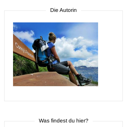
Die Autorin
Was findest du hier?