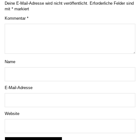
Deine E-Mail-Adresse wird nicht veröffentlicht.
Erforderliche Felder sind
mit
*
markiert
Kommentar
*
Name
E-Mail-Adresse
Website