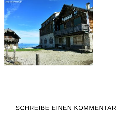
SCHREIBE EINEN KOMMENTAR