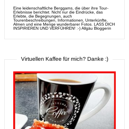
Eine leidenschaftliche Berggams, die über ihre Tour-
Erlebnisse berichtet. Nicht nur die Eindrücke, das
Erlebte, die Begegnungen, auch
Tourenbeschreibungen, Informationen, Unterkünfte,
Almen und eine Menge wunderbarer Fotos. LASS DICH
INSPIRIEREN UND VERFÜHREN! :-) Allgäu Bloggerin
Virtuellen Kaffee für mich? Danke :)