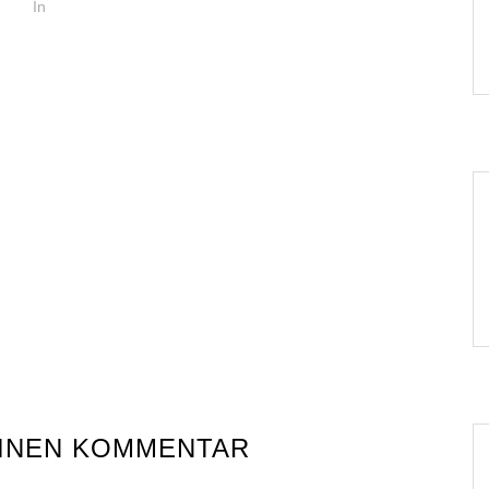
In
EINEN KOMMENTAR