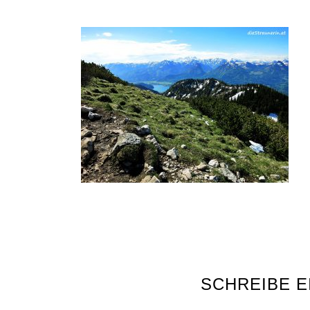
SCHREIBE 