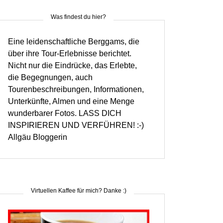
Was findest du hier?
Eine leidenschaftliche Berggams, die
über ihre Tour-Erlebnisse berichtet.
Nicht nur die Eindrücke, das Erlebte,
die Begegnungen, auch
Tourenbeschreibungen, Informationen,
Unterkünfte, Almen und eine Menge
wunderbarer Fotos. LASS DICH
INSPIRIEREN UND VERFÜHREN! :-)
Allgäu Bloggerin
Virtuellen Kaffee für mich? Danke :)