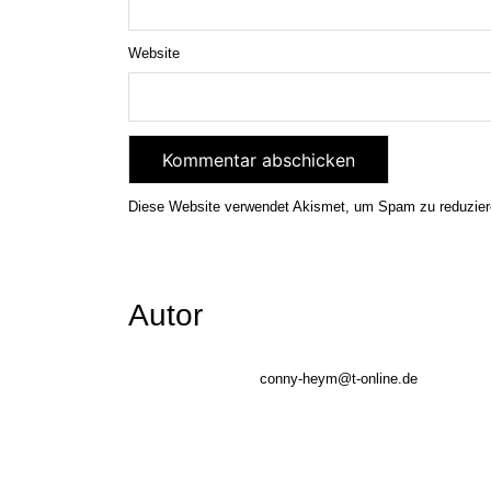
Website
Diese Website verwendet Akismet, um Spam zu reduzie
Autor
conny-heym@t-online.de