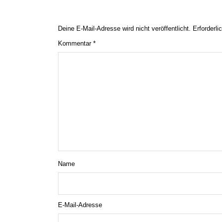
Deine E-Mail-Adresse wird nicht veröffentlicht.
Erforderli
Kommentar
*
Name
E-Mail-Adresse