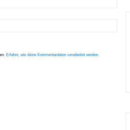
ren.
Erfahre, wie deine Kommentardaten verarbeitet werden.