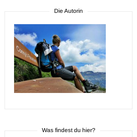
Die Autorin
Was findest du hier?