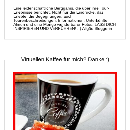
Eine leidenschaftliche Berggams, die über ihre Tour-
Erlebnisse berichtet. Nicht nur die Eindrücke, das
Erlebte, die Begegnungen, auch
Tourenbeschreibungen, Informationen, Unterkünfte,
Almen und eine Menge wunderbarer Fotos. LASS DICH
INSPIRIEREN UND VERFÜHREN! :-) Allgäu Bloggerin
Virtuellen Kaffee für mich? Danke :)