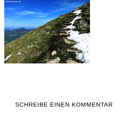
SCHREIBE EINEN KOMMENTAR