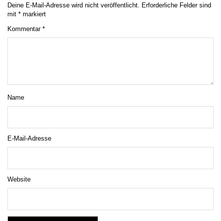
Deine E-Mail-Adresse wird nicht veröffentlicht.
Erforderliche Felder sind
mit
*
markiert
Kommentar
*
Name
E-Mail-Adresse
Website