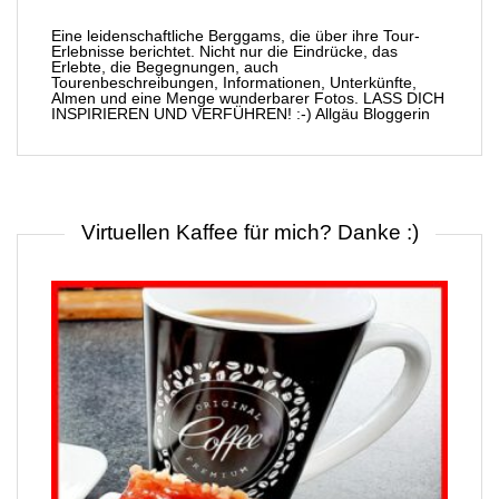
Eine leidenschaftliche Berggams, die über ihre Tour-
Erlebnisse berichtet. Nicht nur die Eindrücke, das
Erlebte, die Begegnungen, auch
Tourenbeschreibungen, Informationen, Unterkünfte,
Almen und eine Menge wunderbarer Fotos. LASS DICH
INSPIRIEREN UND VERFÜHREN! :-) Allgäu Bloggerin
Virtuellen Kaffee für mich? Danke :)