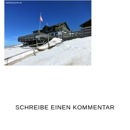
SCHREIBE EINEN KOMMENTAR