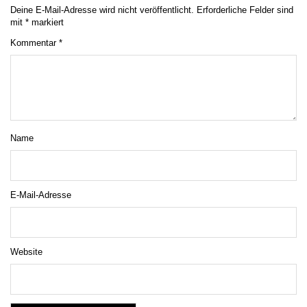
Deine E-Mail-Adresse wird nicht veröffentlicht.
Erforderliche Felder sind
mit
*
markiert
Kommentar
*
Name
E-Mail-Adresse
Website