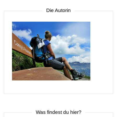
Die Autorin
Was findest du hier?