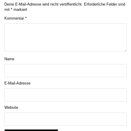
Deine E-Mail-Adresse wird nicht veröffentlicht.
Erforderliche Felder sind
mit
*
markiert
Kommentar
*
Name
E-Mail-Adresse
Website