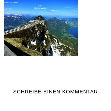
SCHREIBE EINEN KOMMENTAR