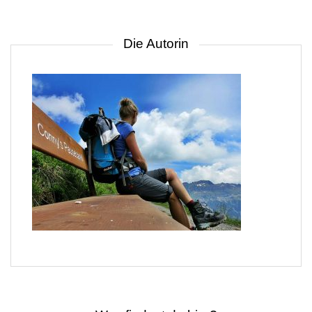
Die Autorin