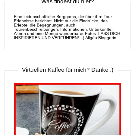
Was findest du hier?
Eine leidenschaftliche Berggams, die über ihre Tour-
Erlebnisse berichtet. Nicht nur die Eindrücke, das
Erlebte, die Begegnungen, auch
Tourenbeschreibungen, Informationen, Unterkünfte,
Almen und eine Menge wunderbarer Fotos. LASS DICH
INSPIRIEREN UND VERFÜHREN! :-) Allgäu Bloggerin
Virtuellen Kaffee für mich? Danke :)