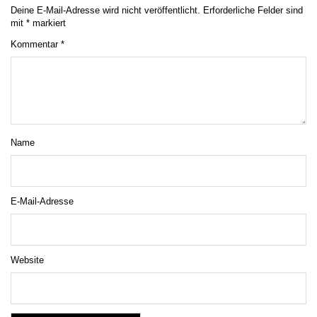
Deine E-Mail-Adresse wird nicht veröffentlicht.
Erforderliche Felder sind
mit
*
markiert
Kommentar
*
Name
E-Mail-Adresse
Website