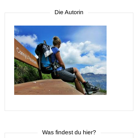
Die Autorin
Was findest du hier?