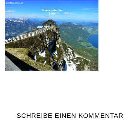
SCHREIBE EINEN KOMMENTAR