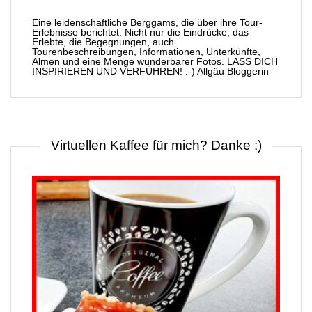
Eine leidenschaftliche Berggams, die über ihre Tour-
Erlebnisse berichtet. Nicht nur die Eindrücke, das
Erlebte, die Begegnungen, auch
Tourenbeschreibungen, Informationen, Unterkünfte,
Almen und eine Menge wunderbarer Fotos. LASS DICH
INSPIRIEREN UND VERFÜHREN! :-) Allgäu Bloggerin
Virtuellen Kaffee für mich? Danke :)