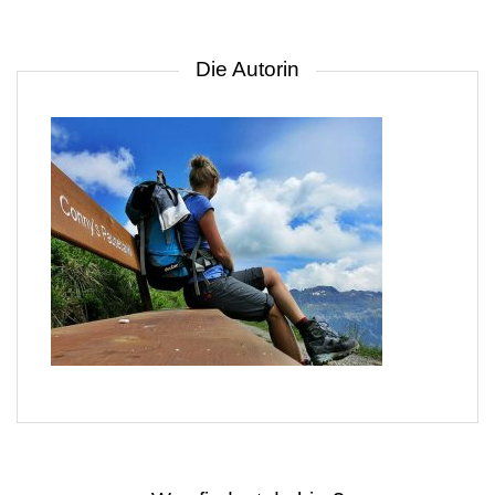
Die Autorin