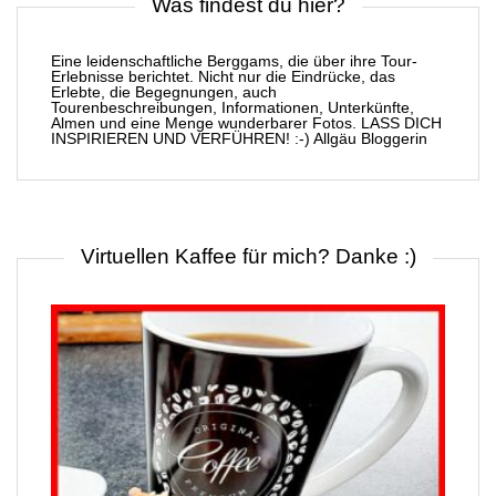
Was findest du hier?
Eine leidenschaftliche Berggams, die über ihre Tour-
Erlebnisse berichtet. Nicht nur die Eindrücke, das
Erlebte, die Begegnungen, auch
Tourenbeschreibungen, Informationen, Unterkünfte,
Almen und eine Menge wunderbarer Fotos. LASS DICH
INSPIRIEREN UND VERFÜHREN! :-) Allgäu Bloggerin
Virtuellen Kaffee für mich? Danke :)