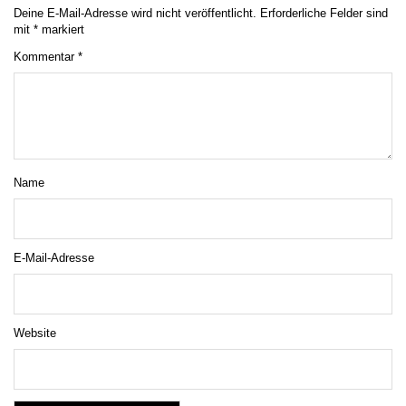
Deine E-Mail-Adresse wird nicht veröffentlicht.
Erforderliche Felder sind
mit
*
markiert
Kommentar
*
Name
E-Mail-Adresse
Website