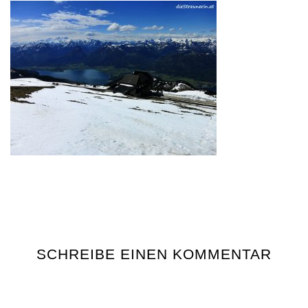
SCHREIBE EINEN KOMMENTAR