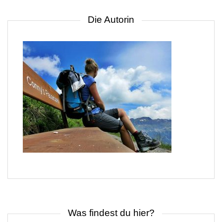
Die Autorin
Was findest du hier?