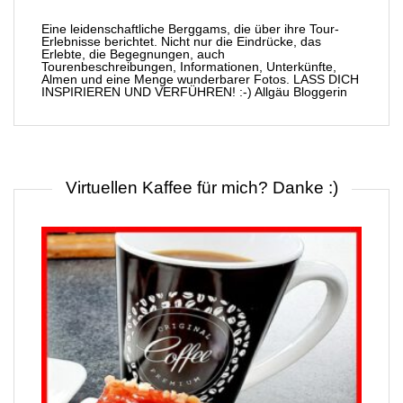
Eine leidenschaftliche Berggams, die über ihre Tour-
Erlebnisse berichtet. Nicht nur die Eindrücke, das
Erlebte, die Begegnungen, auch
Tourenbeschreibungen, Informationen, Unterkünfte,
Almen und eine Menge wunderbarer Fotos. LASS DICH
INSPIRIEREN UND VERFÜHREN! :-) Allgäu Bloggerin
Virtuellen Kaffee für mich? Danke :)