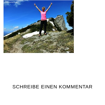
SCHREIBE EINEN KOMMENTAR