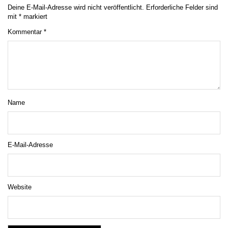
Deine E-Mail-Adresse wird nicht veröffentlicht.
Erforderliche Felder sind
mit
*
markiert
Kommentar
*
Name
E-Mail-Adresse
Website