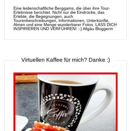
Eine leidenschaftliche Berggams, die über ihre Tour-
Erlebnisse berichtet. Nicht nur die Eindrücke, das
Erlebte, die Begegnungen, auch
Tourenbeschreibungen, Informationen, Unterkünfte,
Almen und eine Menge wunderbarer Fotos. LASS DICH
INSPIRIEREN UND VERFÜHREN! :-) Allgäu Bloggerin
Virtuellen Kaffee für mich? Danke :)