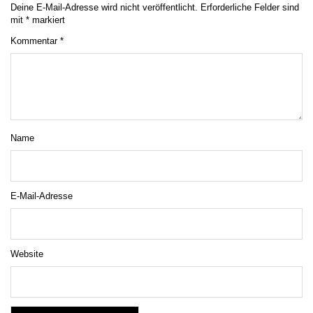
Deine E-Mail-Adresse wird nicht veröffentlicht.
Erforderliche Felder sind
mit
*
markiert
Kommentar
*
Name
E-Mail-Adresse
Website