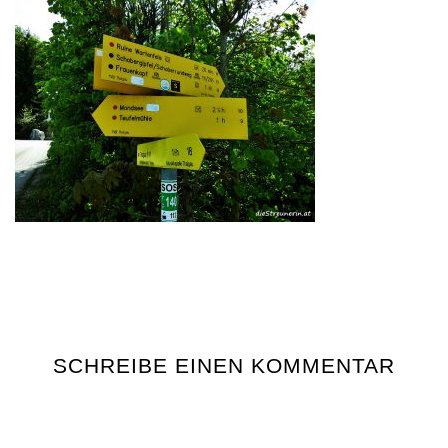
SCHREIBE EINEN KOMMENTAR