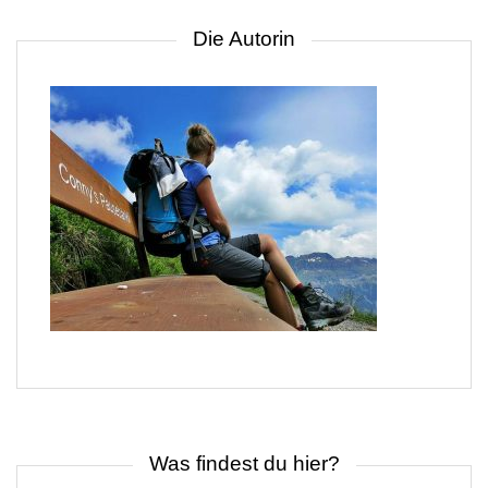
Die Autorin
Was findest du hier?