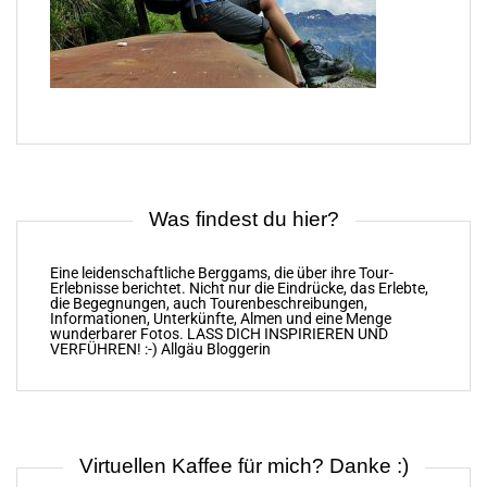
Was findest du hier?
Eine leidenschaftliche Berggams, die über ihre Tour-
Erlebnisse berichtet. Nicht nur die Eindrücke, das Erlebte,
die Begegnungen, auch Tourenbeschreibungen,
Informationen, Unterkünfte, Almen und eine Menge
wunderbarer Fotos. LASS DICH INSPIRIEREN UND
VERFÜHREN! :-) Allgäu Bloggerin
Virtuellen Kaffee für mich? Danke :)