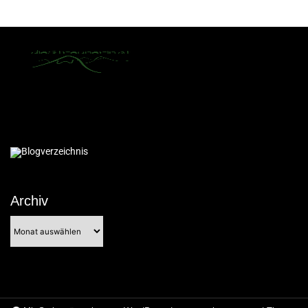
Archiv
Archiv