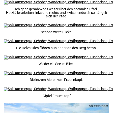
Ich gehe geradewegs weiter über den normalen Pfad.
Holzfällerarbeiten links und rechts und zwischendurch schlängelt
sich der Pfad.
Schöne weite Blicke.
Die Holzstufen führen nun näher an den Berg heran.
Wieder ein See im Blick.
Die letzten Meter zum Frauenkopf.
Gipfel Frauenkopf