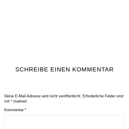
SCHREIBE EINEN KOMMENTAR
Deine E-Mail-Adresse wird nicht veröffentlicht.
Erforderliche Felder sind
mit
*
markiert
Kommentar
*