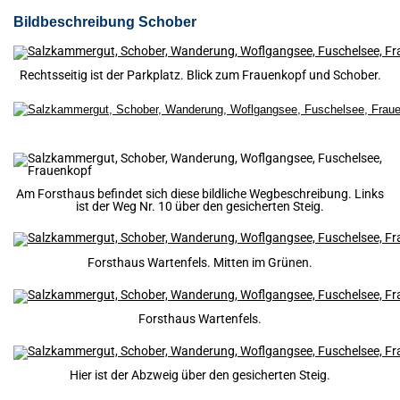
Bildbeschreibung Schober
Rechtsseitig ist der Parkplatz. Blick zum Frauenkopf und Schober.
Am Forsthaus befindet sich diese bildliche Wegbeschreibung. Links
ist der Weg Nr. 10 über den gesicherten Steig.
Forsthaus Wartenfels. Mitten im Grünen.
Forsthaus Wartenfels.
Hier ist der Abzweig über den gesicherten Steig.