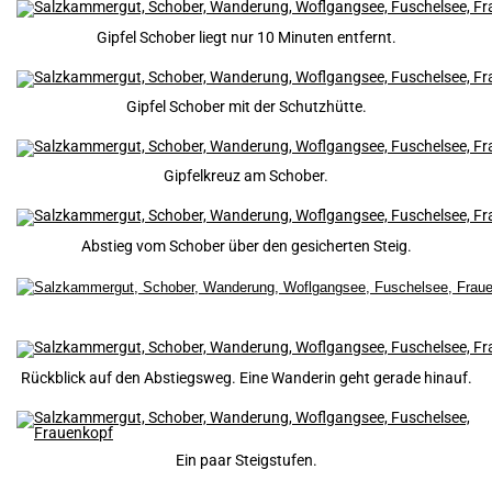
Gipfel Schober liegt nur 10 Minuten entfernt.
Gipfel Schober mit der Schutzhütte.
Gipfelkreuz am Schober.
Abstieg vom Schober über den gesicherten Steig.
Rückblick auf den Abstiegsweg. Eine Wanderin geht gerade hinauf.
Ein paar Steigstufen.