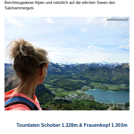
Berchtesgadener Alpen und natürlich auf die etlichen Seeen des
Salzkammerguts.
Tourdaten Schober 1.328m & Frauenkopf 1.303m