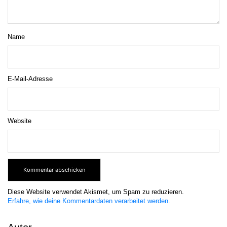
Name
E-Mail-Adresse
Website
Diese Website verwendet Akismet, um Spam zu reduzieren.
Erfahre, wie deine Kommentardaten verarbeitet werden.