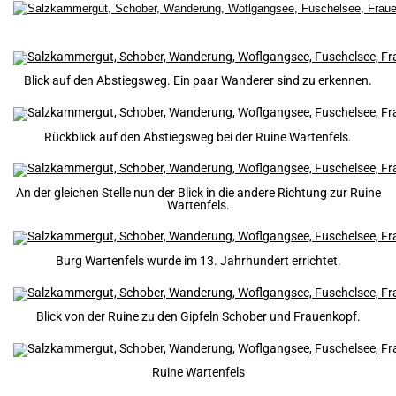
Blick auf den Abstiegsweg. Ein paar Wanderer sind zu erkennen.
Rückblick auf den Abstiegsweg bei der Ruine Wartenfels.
An der gleichen Stelle nun der Blick in die andere Richtung zur Ruine
Wartenfels.
Burg Wartenfels wurde im 13. Jahrhundert errichtet.
Blick von der Ruine zu den Gipfeln Schober und Frauenkopf.
Ruine Wartenfels