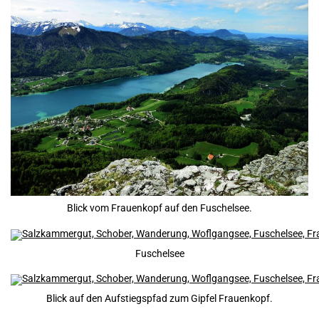
Blick vom Frauenkopf auf den Fuschelsee.
Fuschelsee
Blick auf den Aufstiegspfad zum Gipfel Frauenkopf.