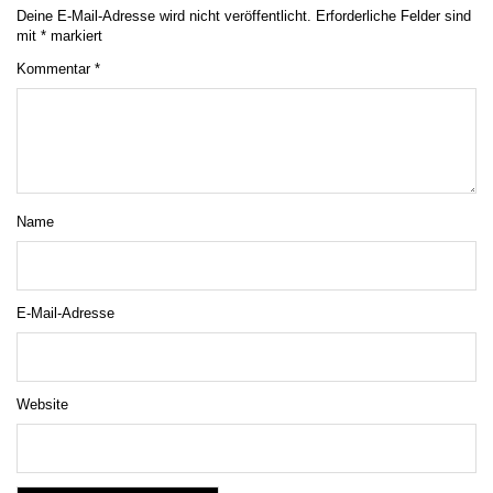
Deine E-Mail-Adresse wird nicht veröffentlicht.
Erforderliche Felder sind
mit
*
markiert
Kommentar
*
Name
E-Mail-Adresse
Website