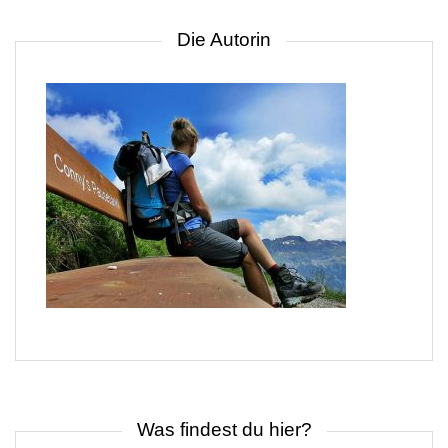
Die Autorin
Was findest du hier?