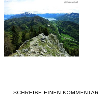
SCHREIBE EINEN KOMMENTAR