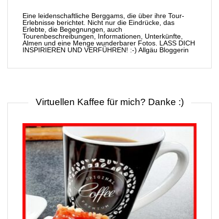
Eine leidenschaftliche Berggams, die über ihre Tour-
Erlebnisse berichtet. Nicht nur die Eindrücke, das
Erlebte, die Begegnungen, auch
Tourenbeschreibungen, Informationen, Unterkünfte,
Almen und eine Menge wunderbarer Fotos. LASS DICH
INSPIRIEREN UND VERFÜHREN! :-) Allgäu Bloggerin
Virtuellen Kaffee für mich? Danke :)