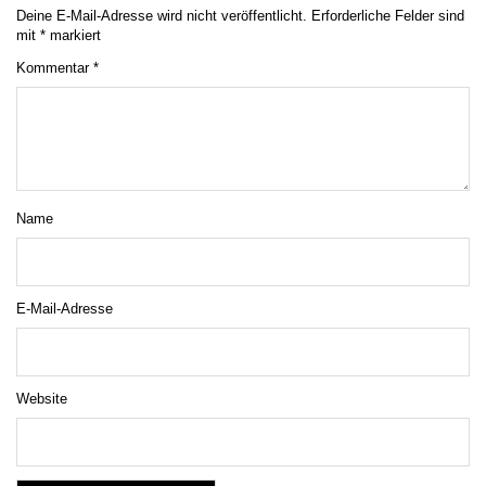
Deine E-Mail-Adresse wird nicht veröffentlicht.
Erforderliche Felder sind
mit
*
markiert
Kommentar
*
Name
E-Mail-Adresse
Website