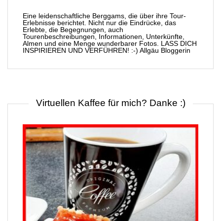
Eine leidenschaftliche Berggams, die über ihre Tour-
Erlebnisse berichtet. Nicht nur die Eindrücke, das
Erlebte, die Begegnungen, auch
Tourenbeschreibungen, Informationen, Unterkünfte,
Almen und eine Menge wunderbarer Fotos. LASS DICH
INSPIRIEREN UND VERFÜHREN! :-) Allgäu Bloggerin
Virtuellen Kaffee für mich? Danke :)