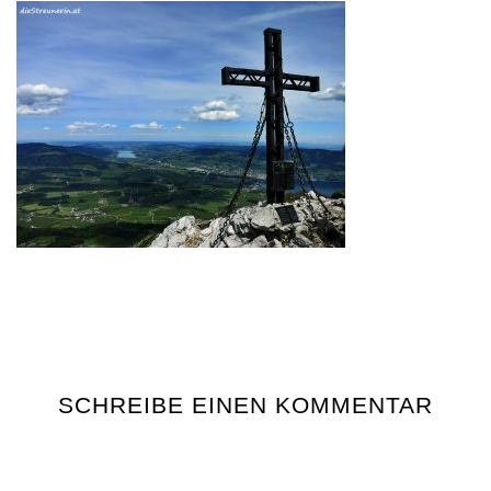
SCHREIBE EINEN KOMMENTAR