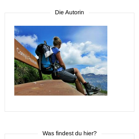
Die Autorin
Was findest du hier?