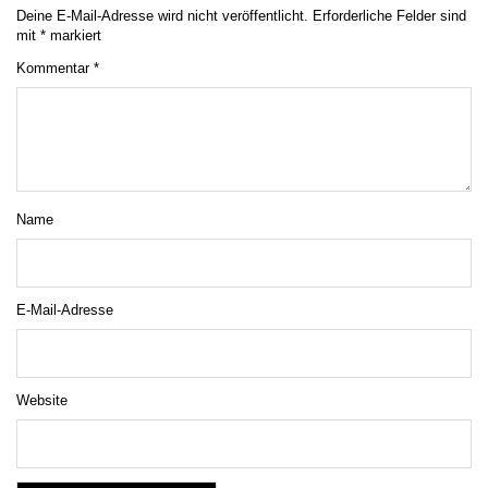
Deine E-Mail-Adresse wird nicht veröffentlicht.
Erforderliche Felder sind
mit
*
markiert
Kommentar
*
Name
E-Mail-Adresse
Website