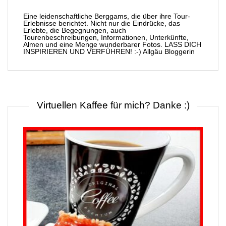
Eine leidenschaftliche Berggams, die über ihre Tour-
Erlebnisse berichtet. Nicht nur die Eindrücke, das
Erlebte, die Begegnungen, auch
Tourenbeschreibungen, Informationen, Unterkünfte,
Almen und eine Menge wunderbarer Fotos. LASS DICH
INSPIRIEREN UND VERFÜHREN! :-) Allgäu Bloggerin
Virtuellen Kaffee für mich? Danke :)