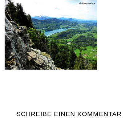
SCHREIBE EINEN KOMMENTAR