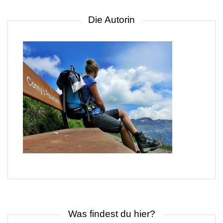
Die Autorin
Was findest du hier?