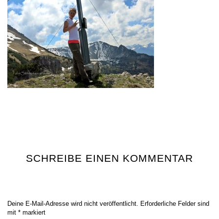
SCHREIBE EINEN KOMMENTAR
Deine E-Mail-Adresse wird nicht veröffentlicht.
Erforderliche Felder sind
mit
*
markiert