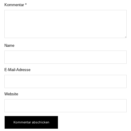
Kommentar
*
Name
E-Mail-Adresse
Website