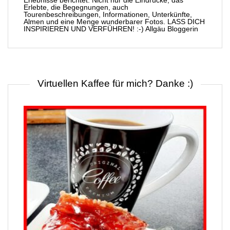
Erlebte, die Begegnungen, auch
Tourenbeschreibungen, Informationen, Unterkünfte,
Almen und eine Menge wunderbarer Fotos. LASS DICH
INSPIRIEREN UND VERFÜHREN! :-) Allgäu Bloggerin
Virtuellen Kaffee für mich? Danke :)