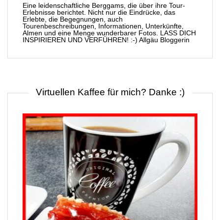
Eine leidenschaftliche Berggams, die über ihre Tour-
Erlebnisse berichtet. Nicht nur die Eindrücke, das
Erlebte, die Begegnungen, auch
Tourenbeschreibungen, Informationen, Unterkünfte,
Almen und eine Menge wunderbarer Fotos. LASS DICH
INSPIRIEREN UND VERFÜHREN! :-) Allgäu Bloggerin
Virtuellen Kaffee für mich? Danke :)