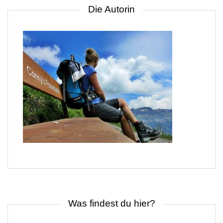
Die Autorin
Was findest du hier?