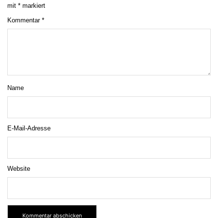
mit
*
markiert
Kommentar
*
Name
E-Mail-Adresse
Website