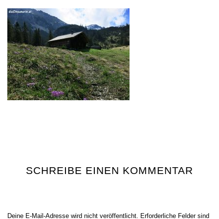
SCHREIBE EINEN KOMMENTAR
Deine E-Mail-Adresse wird nicht veröffentlicht.
Erforderliche Felder sind