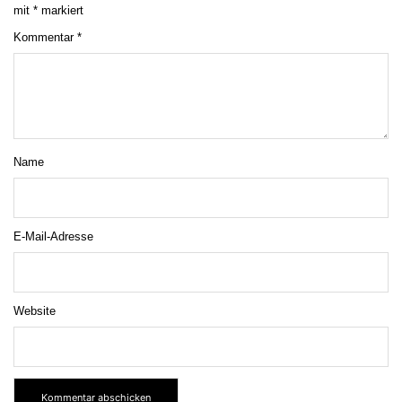
mit
*
markiert
Kommentar
*
Name
E-Mail-Adresse
Website