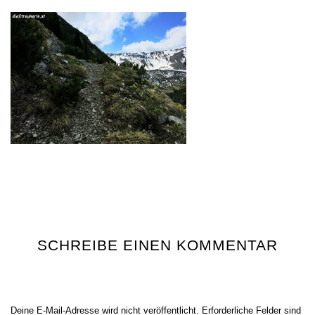
SCHREIBE EINEN KOMMENTAR
Deine E-Mail-Adresse wird nicht veröffentlicht.
Erforderliche Felder sind