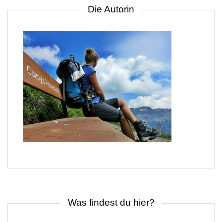
Die Autorin
Was findest du hier?