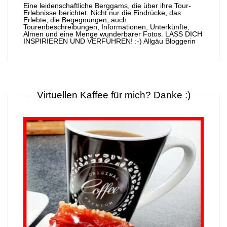
Eine leidenschaftliche Berggams, die über ihre Tour-
Erlebnisse berichtet. Nicht nur die Eindrücke, das
Erlebte, die Begegnungen, auch
Tourenbeschreibungen, Informationen, Unterkünfte,
Almen und eine Menge wunderbarer Fotos. LASS DICH
INSPIRIEREN UND VERFÜHREN! :-) Allgäu Bloggerin
Virtuellen Kaffee für mich? Danke :)