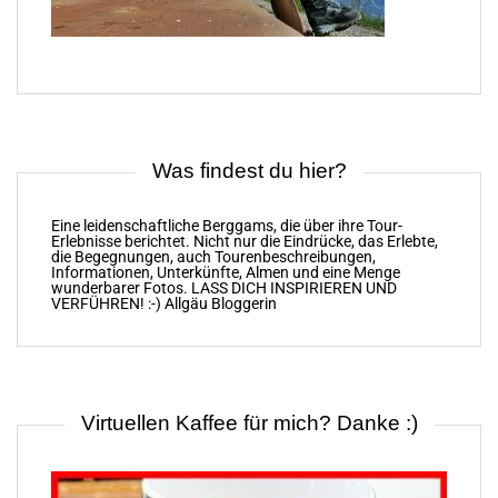
Was findest du hier?
Eine leidenschaftliche Berggams, die über ihre Tour-
Erlebnisse berichtet. Nicht nur die Eindrücke, das Erlebte,
die Begegnungen, auch Tourenbeschreibungen,
Informationen, Unterkünfte, Almen und eine Menge
wunderbarer Fotos. LASS DICH INSPIRIEREN UND
VERFÜHREN! :-) Allgäu Bloggerin
Virtuellen Kaffee für mich? Danke :)