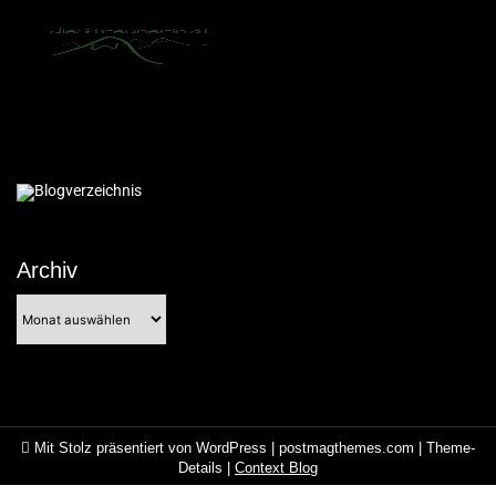
Archiv
Archiv
Mit Stolz präsentiert von WordPress
|
postmagthemes.com
|
Theme-
Details
|
Context Blog