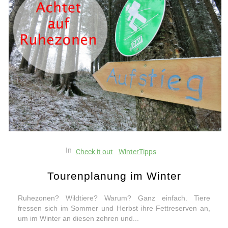
In
Check it out
WinterTipps
Tourenplanung im Winter
Ruhezonen? Wildtiere? Warum? Ganz einfach. Tiere
fressen sich im Sommer und Herbst ihre Fettreserven an,
um im Winter an diesen zehren und...