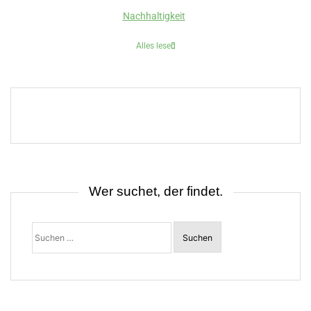
Nachhaltigkeit
Alles lesen
Wer suchet, der findet.
Suchen
nach: