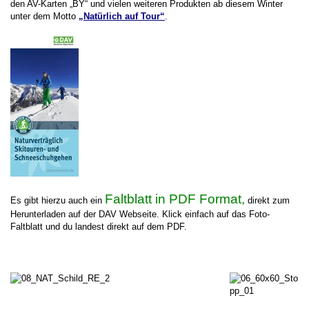
den AV-Karten „BY“ und vielen weiteren Produkten ab diesem Winter
unter dem Motto
„Natürlich auf Tour“
.
Faltblatt in PDF Format,
Es gibt hierzu auch ein
direkt zum
Herunterladen auf der DAV Webseite. Klick einfach auf das Foto-
Faltblatt und du landest direkt auf dem PDF.