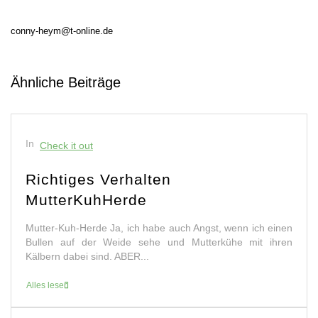
conny-heym@t-online.de
Ähnliche Beiträge
In
Check it out
Richtiges Verhalten
MutterKuhHerde
Mutter-Kuh-Herde Ja, ich habe auch Angst, wenn ich einen
Bullen auf der Weide sehe und Mutterkühe mit ihren
Kälbern dabei sind. ABER...
Alles lesen