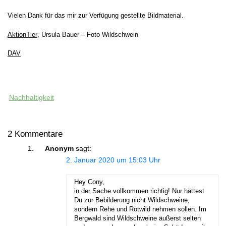
Vielen Dank für das mir zur Verfügung gestellte Bildmaterial.
AktionTier
, Ursula Bauer – Foto Wildschwein
DAV
Nachhaltigkeit
2 Kommentare
Anonym
sagt:
2. Januar 2020 um 15:03 Uhr
Hey Cony,
in der Sache vollkommen richtig! Nur hättest
Du zur Bebilderung nicht Wildschweine,
sondern Rehe und Rotwild nehmen sollen. Im
Bergwald sind Wildschweine äußerst selten