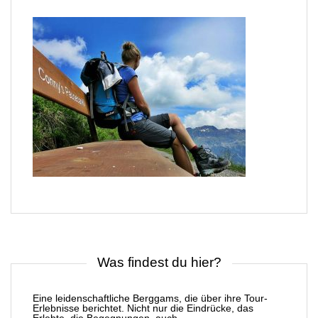
Was findest du hier?
Eine leidenschaftliche Berggams, die über ihre Tour-
Erlebnisse berichtet. Nicht nur die Eindrücke, das