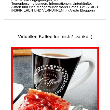
Erlebte, die Begegnungen, auch
Tourenbeschreibungen, Informationen, Unterkünfte,
Almen und eine Menge wunderbarer Fotos. LASS DICH
INSPIRIEREN UND VERFÜHREN! :-) Allgäu Bloggerin
Virtuellen Kaffee für mich? Danke :)