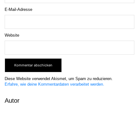
E-Mail-Adresse
Website
Diese Website verwendet Akismet, um Spam zu reduzieren.
Erfahre, wie deine Kommentardaten verarbeitet werden.
Autor