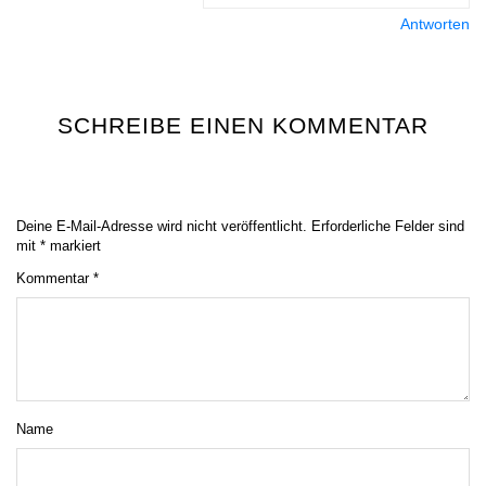
Antworten
SCHREIBE EINEN KOMMENTAR
Deine E-Mail-Adresse wird nicht veröffentlicht.
Erforderliche Felder sind
mit
*
markiert
Kommentar
*
Name