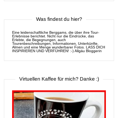
Was findest du hier?
Eine leidenschaftliche Berggams, die über ihre Tour-
Erlebnisse berichtet. Nicht nur die Eindrücke, das
Erlebte, die Begegnungen, auch
Tourenbeschreibungen, Informationen, Unterkünfte,
Almen und eine Menge wunderbarer Fotos. LASS DICH
INSPIRIEREN UND VERFÜHREN! :-) Allgäu Bloggerin
Virtuellen Kaffee für mich? Danke :)