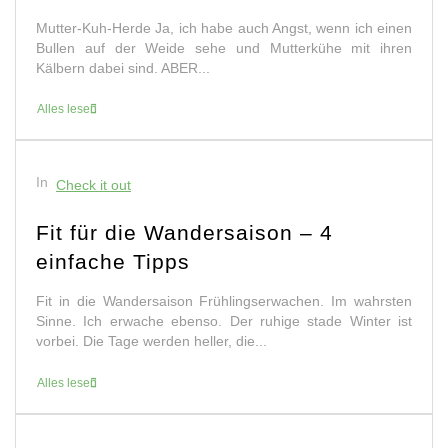
Mutter-Kuh-Herde Ja, ich habe auch Angst, wenn ich einen
Bullen auf der Weide sehe und Mutterkühe mit ihren
Kälbern dabei sind. ABER...
Alles lesen
In
Check it out
Fit für die Wandersaison – 4
einfache Tipps
Fit in die Wandersaison Frühlingserwachen. Im wahrsten
Sinne. Ich erwache ebenso. Der ruhige stade Winter ist
vorbei. Die Tage werden heller, die...
Alles lesen