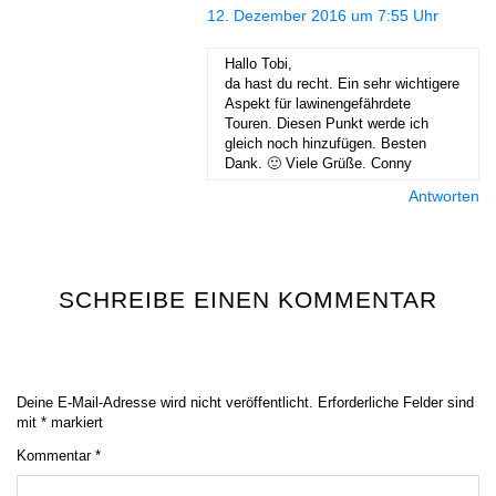
12. Dezember 2016 um 7:55 Uhr
Hallo Tobi,
da hast du recht. Ein sehr wichtigere
Aspekt für lawinengefährdete
Touren. Diesen Punkt werde ich
gleich noch hinzufügen. Besten
Dank. 🙂 Viele Grüße. Conny
Antworten
SCHREIBE EINEN KOMMENTAR
Deine E-Mail-Adresse wird nicht veröffentlicht.
Erforderliche Felder sind
mit
*
markiert
Kommentar
*