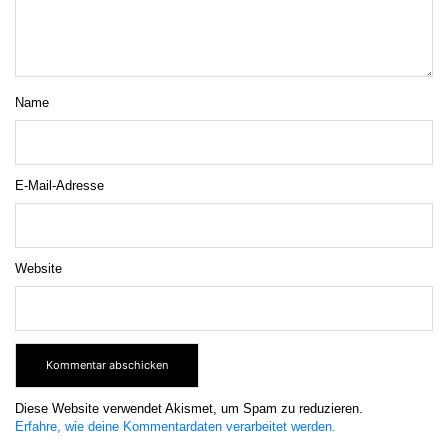
Name
E-Mail-Adresse
Website
Diese Website verwendet Akismet, um Spam zu reduzieren.
Erfahre, wie deine Kommentardaten verarbeitet werden.