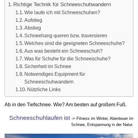
Richtige Technik für Schneeschuhwandern
Wie laufe ich mit Schneeschuhen?
Aufstieg
Abstieg
Schneehang queren bzw. traversieren
Welches sind die geeigneten Schneeschuhe?
Aus was besteht ein Schneeschuh?
Was für Schuhe für die Schneeschuhe?
Sicherheit im Schnee
Notwendiges Equipment für
Schneeschuhwandern
Nützliche Links
Ab in den Tiefschnee. Wie? Am besten auf großem Fuß.
Schneeschuhlaufen ist
-> Fitness im Winter, Abenteuer im
Schnee, Entspannung in der Natur.