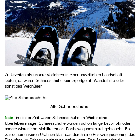
Zu Urzeiten als unsere Vorfahren in einer unwirtlichen Landschaft
lebten, da waren Schneeschuhe kein Sportgerät, Wanderhilfe oder
sonstiges Vergnügen.
Alte Schneeschuhe.
Nein
,
in dieser Zeit waren Schneeschuhe im Winter
eine
Überlebensfrage
! Schneeschuhe wurden schon lange bevor Ski oder
andere winterliche Mobilitäten als Fortbewegungsmittel gebraucht. Es
war schon unseren Urahnen klar, das durch eine Fussvergrösserung das