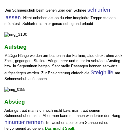
schlurfen
Den Schneeschuh beim Gehen über den Schnee
lassen
. Nicht anheben als ob du eine imaginäre Treppe steigen
möchtest. Schlurfen ist hier genau richtig und erlaubt.
Aufstieg
Mäßige Hänge werden am besten in der Falllinie, also direkt ohne Zick
Zack, gegangen. Steilere Hänge mehr und mehr im schrägen Anstieg
bzw. in Serpentinen bergan. Sehr steile Passagen können seitwärts
Steighilfe
aufgestiegen werden. Zur Erleichterung einfach die
am
Schneeschuh aufklappen.
Abstieg
Anfangs traut man sich noch nicht bzw. man traut seinen
Schneeschuhen nicht. Aber man kann mit ihnen wunderbar den Hang
hinunter rennen
. Im weichen spurlosem Schnee ist es
hervorragend zu gehen.
Das macht Spaß.