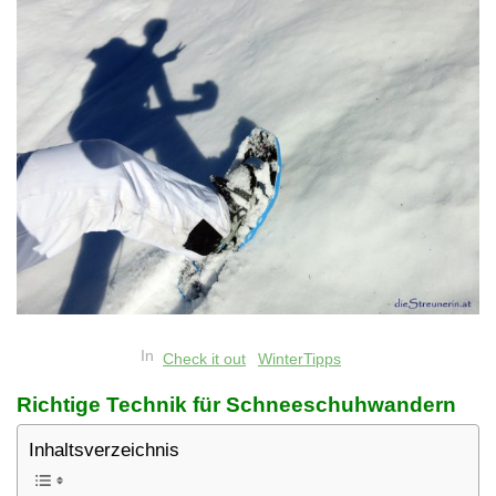
In
Check it out
WinterTipps
Richtige Technik für Schneeschuhwandern
Inhaltsverzeichnis