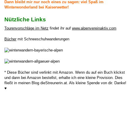
Dann bleibt mir nur noch eines zu sagen:
viel Spaß im
Winterwonderland bei Kaiserwetter!
Nützliche Links
Tourenvorschläge im Netz
findet ihr auf
www.alpenvereinaktiv.com
Bücher
mit Schneeschuhwanderungen
* Diese Bücher sind verlinkt mit Amazon. Wenn du auf ein Buch klickst
und dann bei Amazon bestellst, erhalte ich eine kleine Provision. Dies
fließt in meinen Blog dieStreunerin.at. Als kleine Spende von dir. Danke!
♥