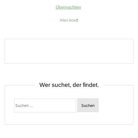
Übernachten
Alles lesen
Wer suchet, der findet.
Suchen
nach: