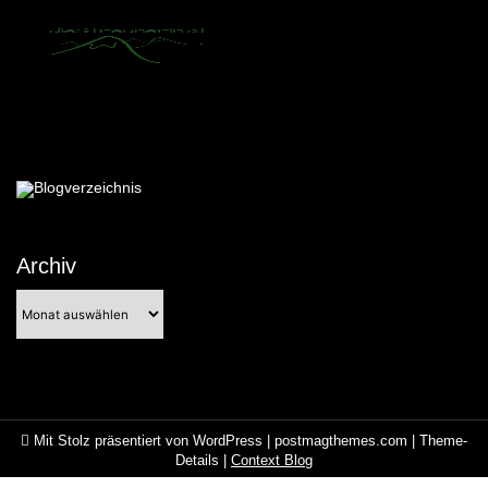
Archiv
Archiv
Mit Stolz präsentiert von WordPress
|
postmagthemes.com
|
Theme-
Details
|
Context Blog