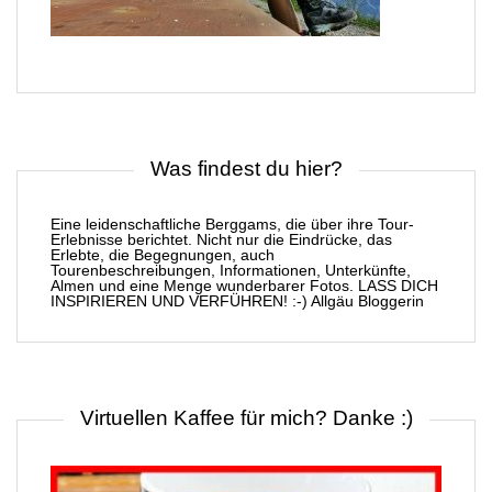
Was findest du hier?
Eine leidenschaftliche Berggams, die über ihre Tour-
Erlebnisse berichtet. Nicht nur die Eindrücke, das
Erlebte, die Begegnungen, auch
Tourenbeschreibungen, Informationen, Unterkünfte,
Almen und eine Menge wunderbarer Fotos. LASS DICH
INSPIRIEREN UND VERFÜHREN! :-) Allgäu Bloggerin
Virtuellen Kaffee für mich? Danke :)