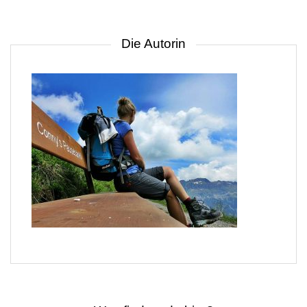
Die Autorin