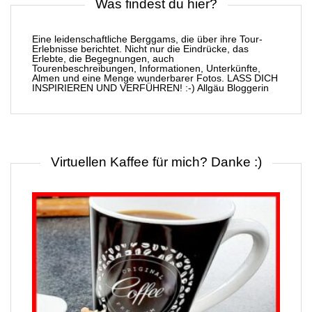
Was findest du hier?
Eine leidenschaftliche Berggams, die über ihre Tour-
Erlebnisse berichtet. Nicht nur die Eindrücke, das
Erlebte, die Begegnungen, auch
Tourenbeschreibungen, Informationen, Unterkünfte,
Almen und eine Menge wunderbarer Fotos. LASS DICH
INSPIRIEREN UND VERFÜHREN! :-) Allgäu Bloggerin
Virtuellen Kaffee für mich? Danke :)