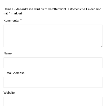
Deine E-Mail-Adresse wird nicht veröffentlicht.
Erforderliche Felder sind
mit
*
markiert
Kommentar
*
Name
E-Mail-Adresse
Website