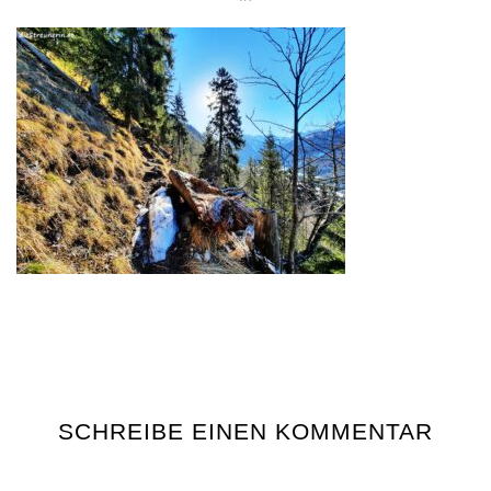
SCHREIBE EINEN KOMMENTAR