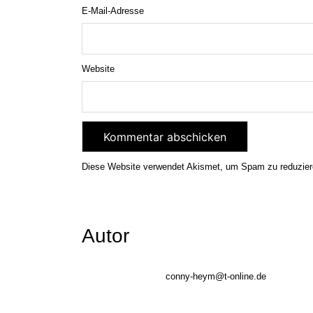
E-Mail-Adresse
Website
Diese Website verwendet Akismet, um Spam zu reduzie
Autor
conny-heym@t-online.de