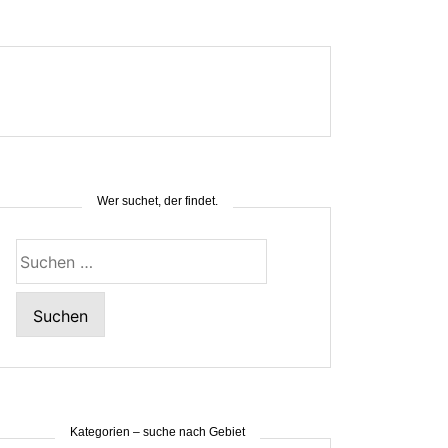
Wer suchet, der findet.
Suchen
nach:
Kategorien – suche nach Gebiet