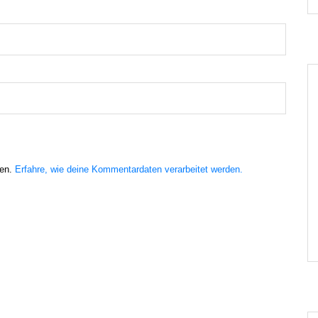
ren.
Erfahre, wie deine Kommentardaten verarbeitet werden.