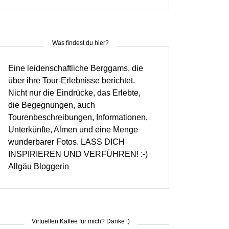
Was findest du hier?
Eine leidenschaftliche Berggams, die
über ihre Tour-Erlebnisse berichtet.
Nicht nur die Eindrücke, das Erlebte,
die Begegnungen, auch
Tourenbeschreibungen, Informationen,
Unterkünfte, Almen und eine Menge
wunderbarer Fotos. LASS DICH
INSPIRIEREN UND VERFÜHREN! :-)
Allgäu Bloggerin
Virtuellen Kaffee für mich? Danke :)