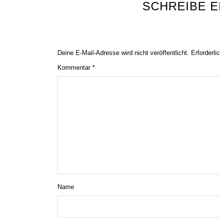
SCHREIBE 
Deine E-Mail-Adresse wird nicht veröffentlicht.
Erforderli
Kommentar
*
Name