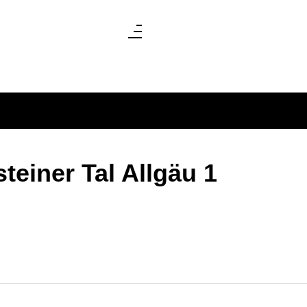
teiner Tal Allgäu 1