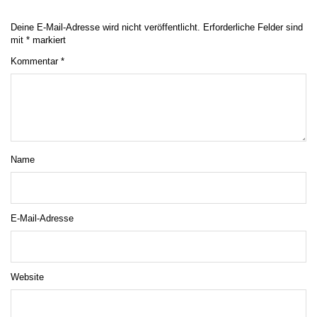
Deine E-Mail-Adresse wird nicht veröffentlicht.
Erforderliche Felder sind
mit
*
markiert
Kommentar
*
Name
E-Mail-Adresse
Website