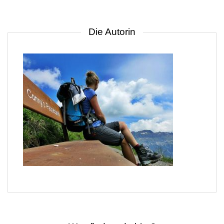
Die Autorin