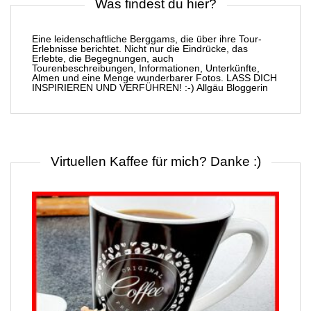
Was findest du hier?
Eine leidenschaftliche Berggams, die über ihre Tour-
Erlebnisse berichtet. Nicht nur die Eindrücke, das
Erlebte, die Begegnungen, auch
Tourenbeschreibungen, Informationen, Unterkünfte,
Almen und eine Menge wunderbarer Fotos. LASS DICH
INSPIRIEREN UND VERFÜHREN! :-) Allgäu Bloggerin
Virtuellen Kaffee für mich? Danke :)