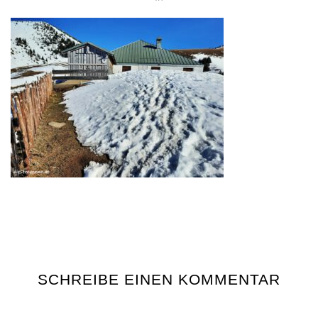
SCHREIBE EINEN KOMMENTAR