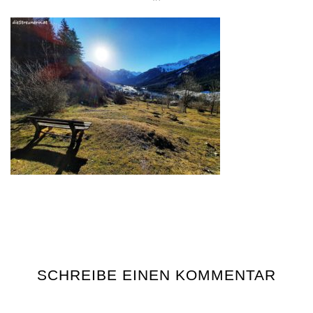
SCHREIBE EINEN KOMMENTAR