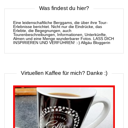
Was findest du hier?
Eine leidenschaftliche Berggams, die über ihre Tour-
Erlebnisse berichtet. Nicht nur die Eindrücke, das
Erlebte, die Begegnungen, auch
Tourenbeschreibungen, Informationen, Unterkünfte,
Almen und eine Menge wunderbarer Fotos. LASS DICH
INSPIRIEREN UND VERFÜHREN! :-) Allgäu Bloggerin
Virtuellen Kaffee für mich? Danke :)