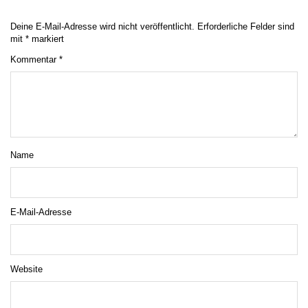
Deine E-Mail-Adresse wird nicht veröffentlicht.
Erforderliche Felder sind
mit
*
markiert
Kommentar
*
Name
E-Mail-Adresse
Website