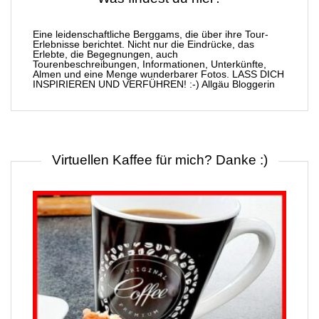
Eine leidenschaftliche Berggams, die über ihre Tour-
Erlebnisse berichtet. Nicht nur die Eindrücke, das
Erlebte, die Begegnungen, auch
Tourenbeschreibungen, Informationen, Unterkünfte,
Almen und eine Menge wunderbarer Fotos. LASS DICH
INSPIRIEREN UND VERFÜHREN! :-) Allgäu Bloggerin
Virtuellen Kaffee für mich? Danke :)