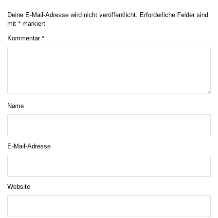
Deine E-Mail-Adresse wird nicht veröffentlicht.
Erforderliche Felder sind
mit
*
markiert
Kommentar
*
Name
E-Mail-Adresse
Website