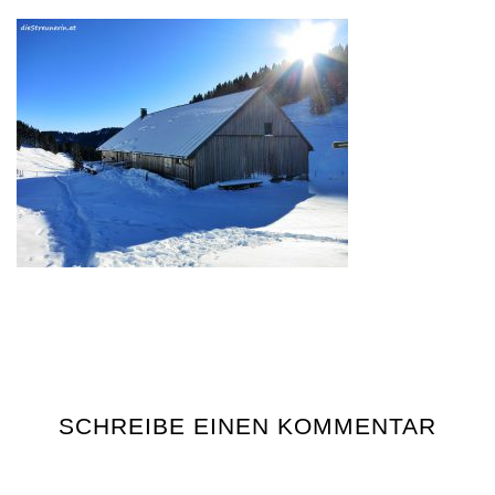
SCHREIBE EINEN KOMMENTAR