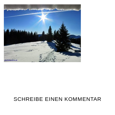
SCHREIBE EINEN KOMMENTAR