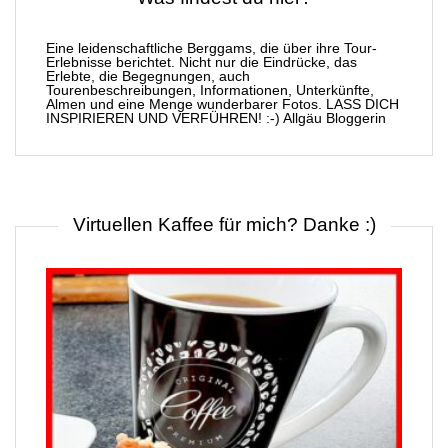
Eine leidenschaftliche Berggams, die über ihre Tour-
Erlebnisse berichtet. Nicht nur die Eindrücke, das
Erlebte, die Begegnungen, auch
Tourenbeschreibungen, Informationen, Unterkünfte,
Almen und eine Menge wunderbarer Fotos. LASS DICH
INSPIRIEREN UND VERFÜHREN! :-) Allgäu Bloggerin
Virtuellen Kaffee für mich? Danke :)