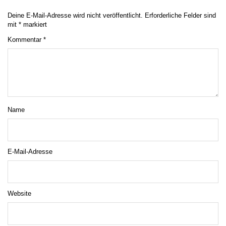
Deine E-Mail-Adresse wird nicht veröffentlicht.
Erforderliche Felder sind
mit
*
markiert
Kommentar
*
Name
E-Mail-Adresse
Website