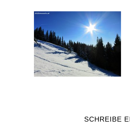
SCHREIBE 