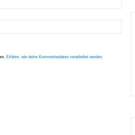
ren.
Erfahre, wie deine Kommentardaten verarbeitet werden.