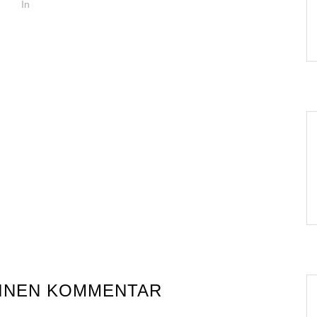
In
EINEN KOMMENTAR