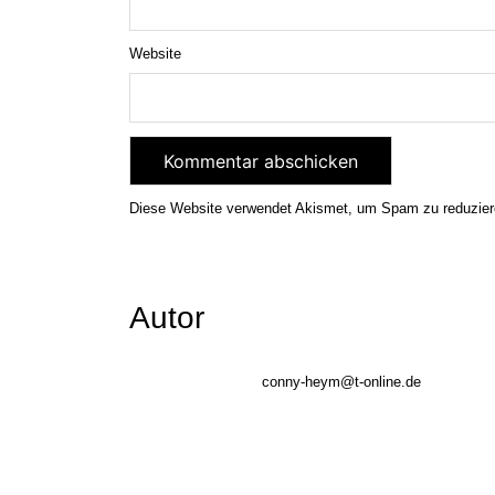
Website
Diese Website verwendet Akismet, um Spam zu reduzie
Autor
conny-heym@t-online.de