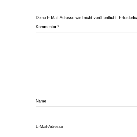
Deine E-Mail-Adresse wird nicht veröffentlicht.
Erforderli
Kommentar
*
Name
E-Mail-Adresse