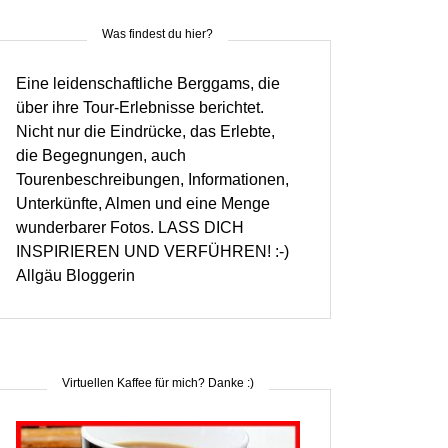
Was findest du hier?
Eine leidenschaftliche Berggams, die
über ihre Tour-Erlebnisse berichtet.
Nicht nur die Eindrücke, das Erlebte,
die Begegnungen, auch
Tourenbeschreibungen, Informationen,
Unterkünfte, Almen und eine Menge
wunderbarer Fotos. LASS DICH
INSPIRIEREN UND VERFÜHREN! :-)
Allgäu Bloggerin
Virtuellen Kaffee für mich? Danke :)