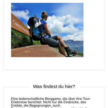
Was findest du hier?
Eine leidenschaftliche Berggams, die über ihre Tour-
Erlebnisse berichtet. Nicht nur die Eindrücke, das
Erlebte, die Begegnungen, auch