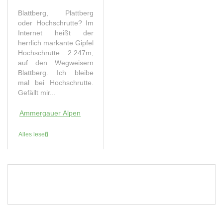
Blattberg, Plattberg
oder Hochschrutte? Im
Internet heißt der
herrlich markante Gipfel
Hochschrutte 2.247m,
auf den Wegweisern
Blattberg. Ich bleibe
mal bei Hochschrutte.
Gefällt mir...
Ammergauer Alpen
Alles lesen