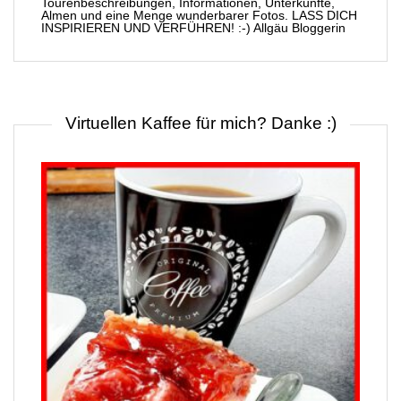
Tourenbeschreibungen, Informationen, Unterkünfte,
Almen und eine Menge wunderbarer Fotos. LASS DICH
INSPIRIEREN UND VERFÜHREN! :-) Allgäu Bloggerin
Virtuellen Kaffee für mich? Danke :)