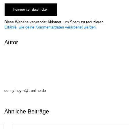
Diese Website verwendet Akismet, um Spam zu reduzieren.
Erfahre, wie deine Kommentardaten verarbeitet werden.
Autor
conny-heym@t-online.de
Ähnliche Beiträge