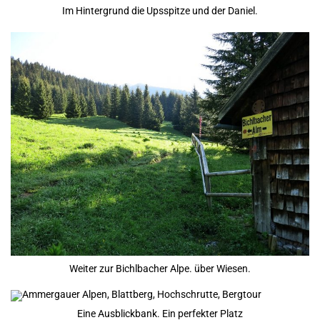
Im Hintergrund die Upsspitze und der Daniel.
Weiter zur Bichlbacher Alpe. über Wiesen.
Eine Ausblickbank. Ein perfekter Platz