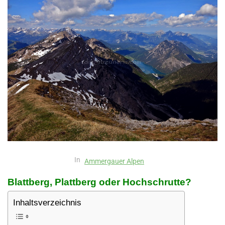
In
Ammergauer Alpen
Blattberg, Plattberg oder Hochschrutte?
Inhaltsverzeichnis