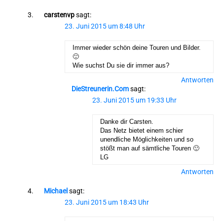
carstenvp
sagt:
23. Juni 2015 um 8:48 Uhr
Immer wieder schön deine Touren und Bilder.
🙂
Wie suchst Du sie dir immer aus?
Antworten
DieStreunerin.com
sagt:
23. Juni 2015 um 19:33 Uhr
Danke dir Carsten.
Das Netz bietet einem schier
unendliche Möglichkeiten und so
stößt man auf sämtliche Touren 🙂
LG
Antworten
Michael
sagt:
23. Juni 2015 um 18:43 Uhr