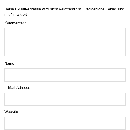
Deine E-Mail-Adresse wird nicht veröffentlicht.
Erforderliche Felder sind
mit
*
markiert
Kommentar
*
Name
E-Mail-Adresse
Website