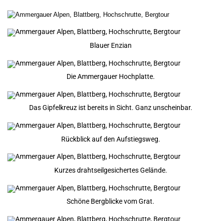
Blauer Enzian
Die Ammergauer Hochplatte.
Das Gipfelkreuz ist bereits in Sicht. Ganz unscheinbar.
Rückblick auf den Aufstiegsweg.
Kurzes drahtseilgesichertes Gelände.
Schöne Bergblicke vom Grat.