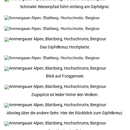
Schmaler Wiesenpfad führt entlang am Gipfelgrat.
Das Gipfelkreuz Hochplatte.
Blick auf Forggensee.
Zugspitze ist leider hinter den Wolken.
Abstieg über die andere Seite. Hier der Rückblick zum Gipfelkreuz.