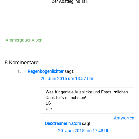
Der Abstieg ins Tal.
Ammergauer Alpen
8 Kommentare
Regenbogenlichter
sagt:
20. Juni 2015 um 13:57 Uhr
Was für geniale Ausblicke und Fotos. ❤lichen
Dank für’s mitnehmen!
LG
Ute
Antworten
DieStreunerin.com
sagt:
20. Juni 2015 um 17:48 Uhr