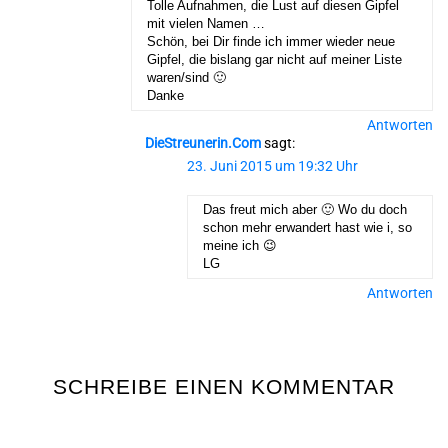
Tolle Aufnahmen, die Lust auf diesen Gipfel
mit vielen Namen …
Schön, bei Dir finde ich immer wieder neue
Gipfel, die bislang gar nicht auf meiner Liste
waren/sind 🙂
Danke
Antworten
DieStreunerin.com
sagt:
23. Juni 2015 um 19:32 Uhr
Das freut mich aber 🙂 Wo du doch
schon mehr erwandert hast wie i, so
meine ich 😉
LG
Antworten
SCHREIBE EINEN KOMMENTAR