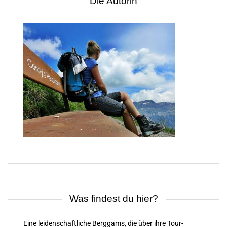
Die Autorin
Was findest du hier?
Eine leidenschaftliche Berggams, die über ihre Tour-