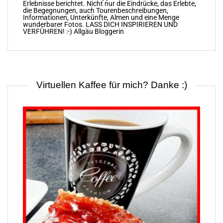
Erlebnisse berichtet. Nicht nur die Eindrücke, das Erlebte,
die Begegnungen, auch Tourenbeschreibungen,
Informationen, Unterkünfte, Almen und eine Menge
wunderbarer Fotos. LASS DICH INSPIRIEREN UND
VERFÜHREN! :-) Allgäu Bloggerin
Virtuellen Kaffee für mich? Danke :)