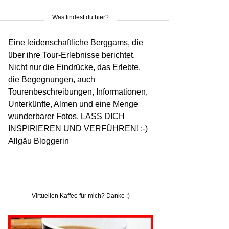
Was findest du hier?
Eine leidenschaftliche Berggams, die
über ihre Tour-Erlebnisse berichtet.
Nicht nur die Eindrücke, das Erlebte,
die Begegnungen, auch
Tourenbeschreibungen, Informationen,
Unterkünfte, Almen und eine Menge
wunderbarer Fotos. LASS DICH
INSPIRIEREN UND VERFÜHREN! :-)
Allgäu Bloggerin
Virtuellen Kaffee für mich? Danke :)