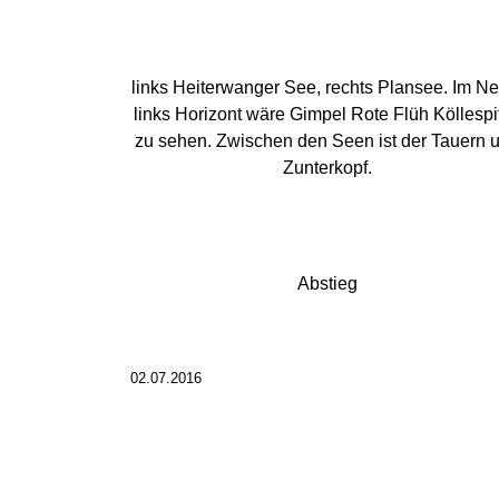
links Heiterwanger See, rechts Plansee. Im N
links Horizont wäre Gimpel Rote Flüh Köllespi
zu sehen. Zwischen den Seen ist der Tauern 
Zunterkopf.
Abstieg
02.07.2016