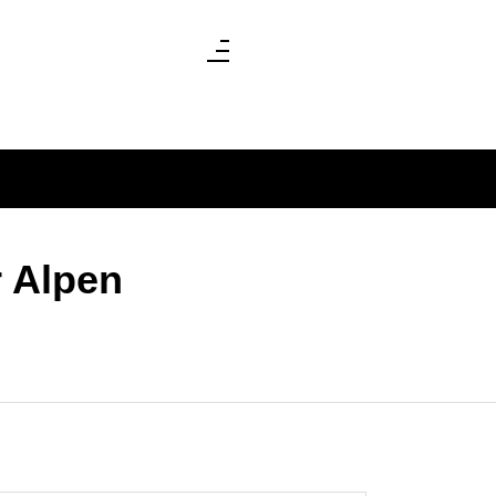
 Alpen