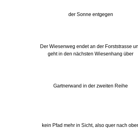
der Sonne entgegen
Der Wiesenweg endet an der Forststrasse u
geht in den nächsten Wiesenhang über
Gartnerwand in der zweiten Reihe
kein Pfad mehr in Sicht, also quer nach obe