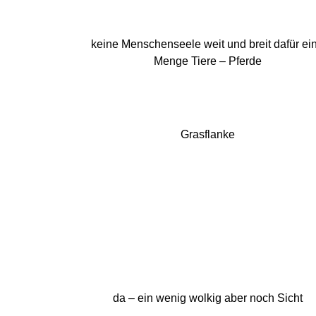
keine Menschenseele weit und breit dafür ei
Menge Tiere – Pferde
Grasflanke
da – ein wenig wolkig aber noch Sicht