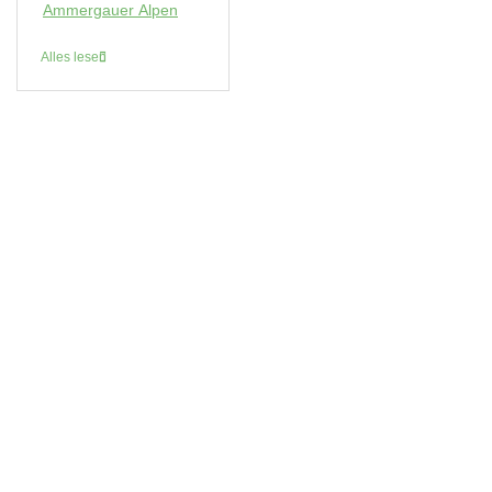
Ammergauer Alpen
Alles lesen