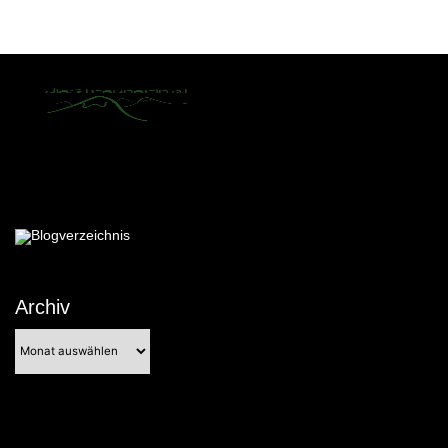
Archiv
Archiv