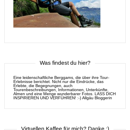
Was findest du hier?
Eine leidenschaftliche Berggams, die über ihre Tour-
Erlebnisse berichtet. Nicht nur die Eindrücke, das
Erlebte, die Begegnungen, auch
Tourenbeschreibungen, Informationen, Unterkünfte,
Almen und eine Menge wunderbarer Fotos. LASS DICH
INSPIRIEREN UND VERFÜHREN! :-) Allgäu Bloggerin
Virtuellen Kaffee für mich? Danke :)