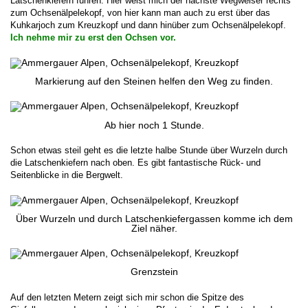
Latschenkiefern führen. Hier weist mich der nächste Wegweiser rechts
zum Ochsenälpelekopf, von hier kann man auch zu erst über das
Kuhkarjoch zum Kreuzkopf und dann hinüber zum Ochsenälpelekopf.
Ich nehme mir zu erst den Ochsen vor.
Markierung auf den Steinen helfen den Weg zu finden.
Ab hier noch 1 Stunde.
Schon etwas steil geht es die letzte halbe Stunde über Wurzeln durch
die Latschenkiefern nach oben. Es gibt fantastische Rück- und
Seitenblicke in die Bergwelt.
Über Wurzeln und durch Latschenkiefergassen komme ich dem
Ziel näher.
Grenzstein
Auf den letzten Metern zeigt sich mir schon die Spitze des