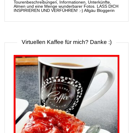
Tourenbeschreibungen, Informationen, Unterkünfte,
Almen und eine Menge wunderbarer Fotos. LASS DICH
INSPIRIEREN UND VERFÜHREN! :-) Allgäu Bloggerin
Virtuellen Kaffee für mich? Danke :)