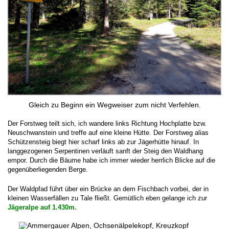
Gleich zu Beginn ein Wegweiser zum nicht Verfehlen.
Der Forstweg teilt sich, ich wandere links Richtung Hochplatte bzw.
Neuschwanstein und treffe auf eine kleine Hütte. Der Forstweg alias
Schützensteig biegt hier scharf links ab zur Jägerhütte hinauf. In
langgezogenen Serpentinen verläuft sanft der Steig den Waldhang
empor. Durch die Bäume habe ich immer wieder herrlich Blicke auf die
gegenüberliegenden Berge.
Der Waldpfad führt über ein Brücke an dem Fischbach vorbei, der in
kleinen Wasserfällen zu Tale fließt. Gemütlich eben gelange ich zur
Jägeralpe auf 1.430m.