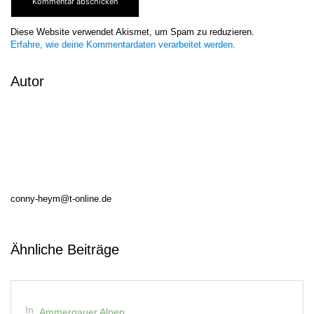
Diese Website verwendet Akismet, um Spam zu reduzieren.
Erfahre, wie deine Kommentardaten verarbeitet werden.
Autor
conny-heym@t-online.de
Ähnliche Beiträge
In
Ammergauer Alpen