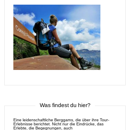
Was findest du hier?
Eine leidenschaftliche Berggams, die über ihre Tour-
Erlebnisse berichtet. Nicht nur die Eindrücke, das
Erlebte, die Begegnungen, auch