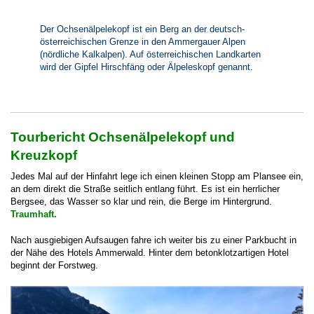
Der Ochsenälpelekopf ist ein Berg an der deutsch-
österreichischen Grenze in den Ammergauer Alpen
(nördliche Kalkalpen). Auf österreichischen Landkarten
wird der Gipfel Hirschfäng oder Älpeleskopf genannt.
Tourbericht Ochsenälpelekopf und
Kreuzkopf
Jedes Mal auf der Hinfahrt lege ich einen kleinen Stopp am Plansee ein,
an dem direkt die Straße seitlich entlang führt. Es ist ein herrlicher
Bergsee, das Wasser so klar und rein, die Berge im Hintergrund.
Traumhaft.
Nach ausgiebigen Aufsaugen fahre ich weiter bis zu einer Parkbucht in
der Nähe des Hotels Ammerwald. Hinter dem betonklotzartigen Hotel
beginnt der Forstweg.