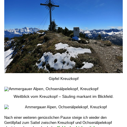
Gipfel Kreuzkopf
Weitblick vom Kreuzkopf – Säuling markant im Blickfeld.
Nach einer weiteren genüsslichen Pause steige ich wieder den
Geröllpfad zum Sattel zwischen Kreuzkopf und Ochsenälpelekopf