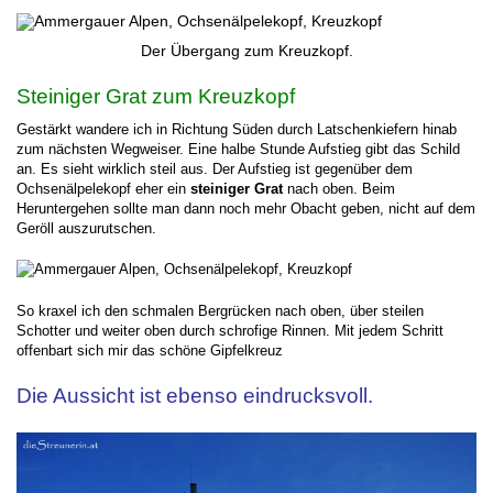
Der Übergang zum Kreuzkopf.
Steiniger Grat zum Kreuzkopf
Gestärkt wandere ich in Richtung Süden durch Latschenkiefern hinab
zum nächsten Wegweiser. Eine halbe Stunde Aufstieg gibt das Schild
an. Es sieht wirklich steil aus. Der Aufstieg ist gegenüber dem
Ochsenälpelekopf eher ein
steiniger Grat
nach oben. Beim
Heruntergehen sollte man dann noch mehr Obacht geben, nicht auf dem
Geröll auszurutschen.
So kraxel ich den schmalen Bergrücken nach oben, über steilen
Schotter und weiter oben durch schrofige Rinnen. Mit jedem Schritt
offenbart sich mir das schöne Gipfelkreuz
Die Aussicht ist ebenso eindrucksvoll.