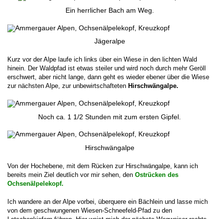
Ein herrlicher Bach am Weg.
Jägeralpe
Kurz vor der Alpe laufe ich links über ein Wiese in den lichten Wald
hinein. Der Waldpfad ist etwas steiler und wird noch durch mehr Geröll
erschwert, aber nicht lange, dann geht es wieder ebener über die Wiese
zur nächsten Alpe, zur unbewirtschafteten
Hirschwängalpe.
Noch ca. 1 1/2 Stunden mit zum ersten Gipfel.
Hirschwängalpe
Von der Hochebene, mit dem Rücken zur Hirschwängalpe, kann ich
bereits mein Ziel deutlich vor mir sehen, den
Ostrücken des
Ochsenälpelekopf.
Ich wandere an der Alpe vorbei, überquere ein Bächlein und lasse mich
von dem geschwungenen Wiesen-Schneefeld-Pfad zu den