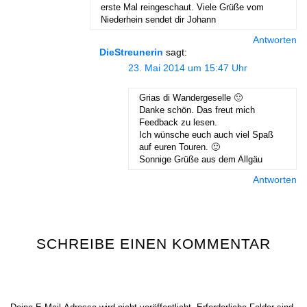
erste Mal reingeschaut. Viele Grüße vom
Niederhein sendet dir Johann
Antworten
DieStreunerin
sagt:
23. Mai 2014 um 15:47 Uhr
Grias di Wandergeselle 🙂
Danke schön. Das freut mich
Feedback zu lesen.
Ich wünsche euch auch viel Spaß
auf euren Touren. 🙂
Sonnige Grüße aus dem Allgäu
Antworten
SCHREIBE EINEN KOMMENTAR